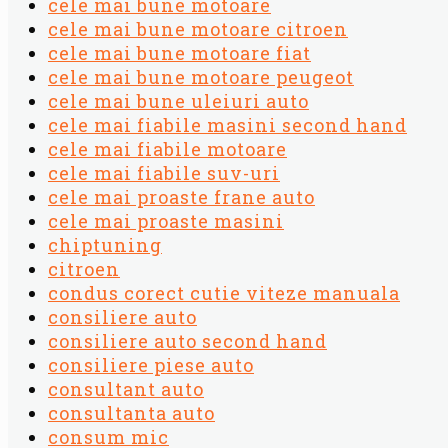
cele mai bune motoare
cele mai bune motoare citroen
cele mai bune motoare fiat
cele mai bune motoare peugeot
cele mai bune uleiuri auto
cele mai fiabile masini second hand
cele mai fiabile motoare
cele mai fiabile suv-uri
cele mai proaste frane auto
cele mai proaste masini
chiptuning
citroen
condus corect cutie viteze manuala
consiliere auto
consiliere auto second hand
consiliere piese auto
consultant auto
consultanta auto
consum mic