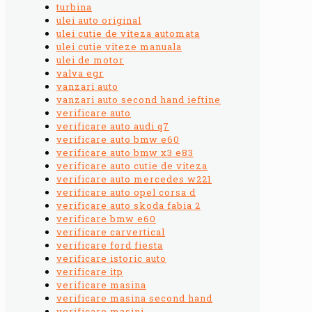
turbina
ulei auto original
ulei cutie de viteza automata
ulei cutie viteze manuala
ulei de motor
valva egr
vanzari auto
vanzari auto second hand ieftine
verificare auto
verificare auto audi q7
verificare auto bmw e60
verificare auto bmw x3 e83
verificare auto cutie de viteza
verificare auto mercedes w221
verificare auto opel corsa d
verificare auto skoda fabia 2
verificare bmw e60
verificare carvertical
verificare ford fiesta
verificare istoric auto
verificare itp
verificare masina
verificare masina second hand
verificare masini