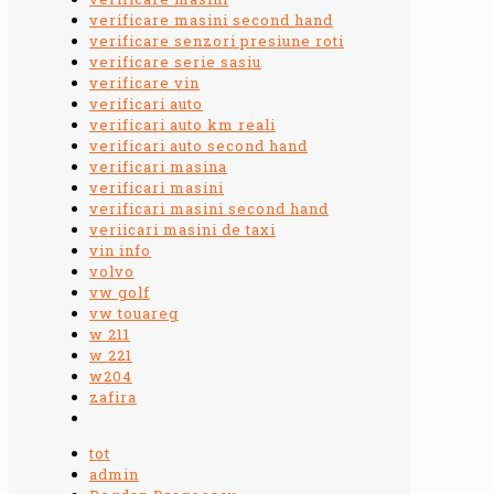
verificare masini second hand
verificare senzori presiune roti
verificare serie sasiu
verificare vin
verificari auto
verificari auto km reali
verificari auto second hand
verificari masina
verificari masini
verificari masini second hand
veriicari masini de taxi
vin info
volvo
vw golf
vw touareg
w 211
w 221
w204
zafira
tot
admin