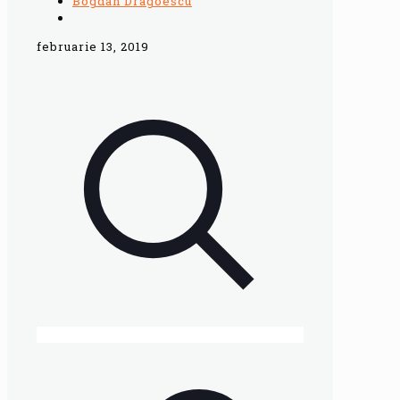
Bogdan Dragoescu
februarie 13, 2019