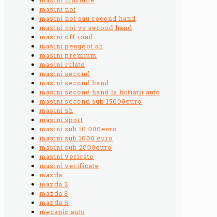
masini noi
masini noi sau second hand
masini noi vs second hand
masini off road
masini peugeot sh
masini premium
masini rulate
masini second
masini second hand
masini second hand la lictiatii auto
masini second sub 15000euro
masini sh
masini sport
masini sub 10.000euro
masini sub 1000 euro
masini sub 2000euro
masini vericate
masini verificate
mazda
mazda 2
mazda 3
mazda 6
mecanic auto