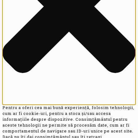
Pentru a oferi cea mai bună experiență, folosim tehnologii,
cum ar fi cookie-uri, pentru a stoca și/sau accesa
informațiile despre dispozitive. Consimțământul pentru
aceste tehnologii ne permite să procesăm date, cum ar fi
comportamentul de navigare sau ID-uri unice pe acest site.
Dacă nu îți dai consimțământul sau îți retragi