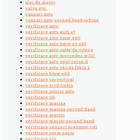
ulei de motor
valva egr
vanzari auto
vanzari auto second hand ieftine
verificare auto
verificare auto audi q7
verificare auto bmw e60
verificare auto bmw x3 e83
verificare auto cutie de viteza
verificare auto mercedes w221
verificare auto opel corsa d
verificare auto skoda fabia 2
verificare bmw e60
verificare carvertical
verificare ford fiesta
verificare istoric auto
verificare itp
verificare masina
verificare masina second hand
verificare masini
verificare masini second hand
verificare senzori presiune roti
verificare serie sasiu
verificare vin