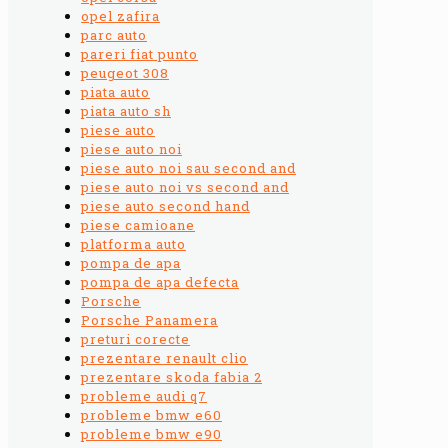
opel zafira
parc auto
pareri fiat punto
peugeot 308
piata auto
piata auto sh
piese auto
piese auto noi
piese auto noi sau second and
piese auto noi vs second and
piese auto second hand
piese camioane
platforma auto
pompa de apa
pompa de apa defecta
Porsche
Porsche Panamera
preturi corecte
prezentare renault clio
prezentare skoda fabia 2
probleme audi q7
probleme bmw e60
probleme bmw e90