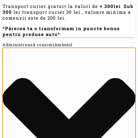
Transport curier gratuit la valori de
+ 300lei
.
Sub
300
lei transport curier 30 lei , valoare minima a
comenzii este de 200 lei.
*Părerea ta o transformam in puncte bonus
pentru produse auto*
Administrează consimțământul