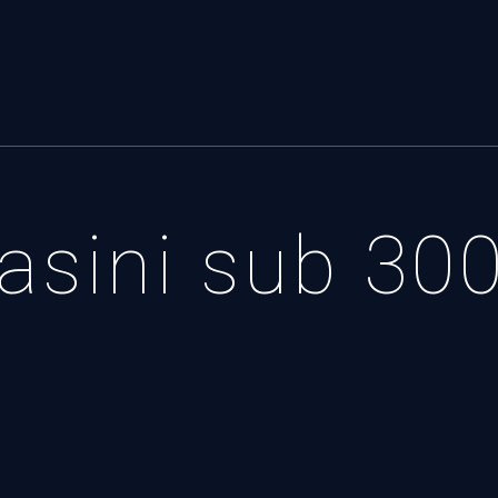
asini sub 30