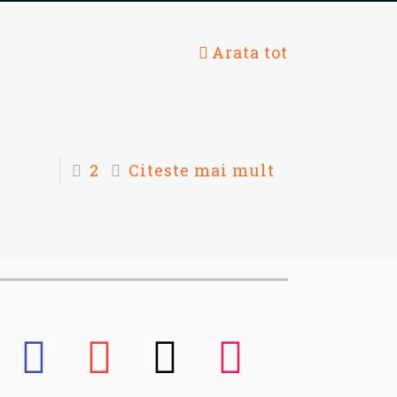
Arata tot
2
Citeste mai mult