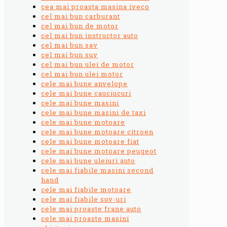
cea mai proasta masina iveco
cel mai bun carburant
cel mai bun de motor
cel mai bun instructor auto
cel mai bun sav
cel mai bun suv
cel mai bun ulei de motor
cel mai bun ulei motor
cele mai bune anvelope
cele mai bune cauciucuri
cele mai bune masini
cele mai bune masini de taxi
cele mai bune motoare
cele mai bune motoare citroen
cele mai bune motoare fiat
cele mai bune motoare peugeot
cele mai bune uleiuri auto
cele mai fiabile masini second
hand
cele mai fiabile motoare
cele mai fiabile suv-uri
cele mai proaste frane auto
cele mai proaste masini