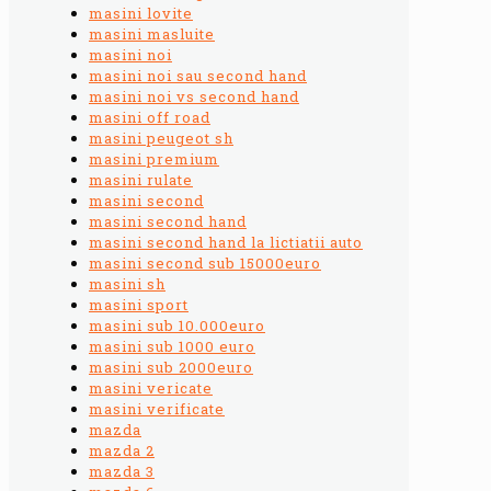
masini lovite
masini masluite
masini noi
masini noi sau second hand
masini noi vs second hand
masini off road
masini peugeot sh
masini premium
masini rulate
masini second
masini second hand
masini second hand la lictiatii auto
masini second sub 15000euro
masini sh
masini sport
masini sub 10.000euro
masini sub 1000 euro
masini sub 2000euro
masini vericate
masini verificate
mazda
mazda 2
mazda 3