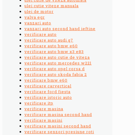
ulei cutie viteze manuala
ulei de motor
valva egr
vanzari auto
vanzari auto second hand ieftine
verificare auto
verificare auto audi q7
verificare auto bmw e60
verificare auto bmw x3 e83
verificare auto cutie de viteza
verificare auto mercedes w221
verificare auto opel corsa d
verificare auto skoda fabia 2
verificare bmw e60
verificare carvertical
verificare ford fiesta
verificare istoric auto
verificare itp
verificare masina
verificare masina second hand
verificare masini
verificare masini second hand
verificare senzori presiune roti