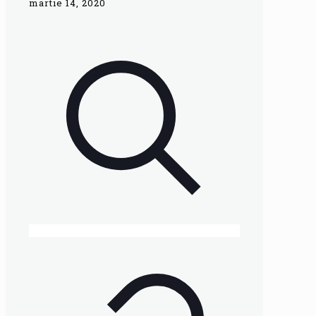
martie 14, 2020