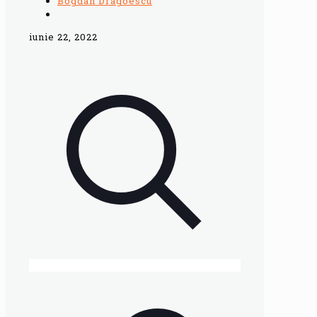
Bogdan Dragoescu
iunie 22, 2022