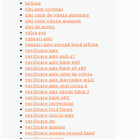
turbina
ulei auto original
ulei cutie de viteza automata
ulei cutie viteze manuala
ulei de motor
valva egr
vanzari auto
vanzari auto second hand ieftine
verificare auto
verificare auto audi q7
verificare auto bmw e60
verificare auto bmw x3 e83
verificare auto cutie de viteza
verificare auto mercedes w221
verificare auto opel corsa d
verificare auto skoda fabia 2
verificare bmw e60
verificare carvertical
verificare ford fiesta
verificare istoric auto
verificare itp
verificare masina
verificare masina second hand
verificare masini