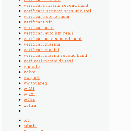
verificare masini second hand
verificare senzori presiune roti
verificare serie sasiu
verificare vin
verificari auto
verificari auto km reali
verificari auto second hand
verificari masina
verificari masini
verificari masini second hand
veriicari masini de taxi
vin info
volvo
vw golf
vw touareg
w 211
w 221
w204
zafira
tot
admin