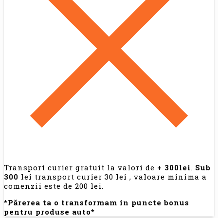
Transport curier gratuit la valori de
+ 300lei
.
Sub
300
lei transport curier 30 lei , valoare minima a
comenzii este de 200 lei.
*Părerea ta o transformam in puncte bonus
pentru produse auto*