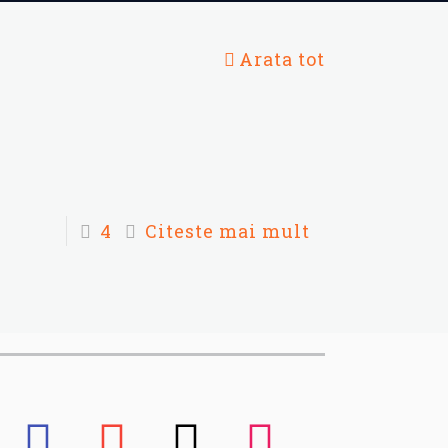
Arata tot
4
Citeste mai mult