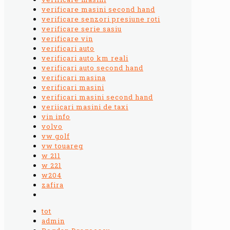
verificare masini second hand
verificare senzori presiune roti
verificare serie sasiu
verificare vin
verificari auto
verificari auto km reali
verificari auto second hand
verificari masina
verificari masini
verificari masini second hand
veriicari masini de taxi
vin info
volvo
vw golf
vw touareg
w 211
w 221
w204
zafira
tot
admin