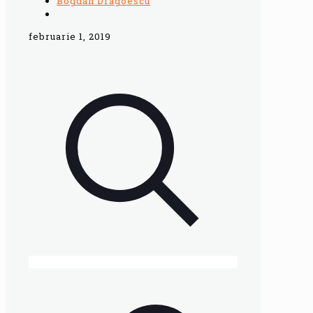
Bogdan Dragoescu
februarie 1, 2019