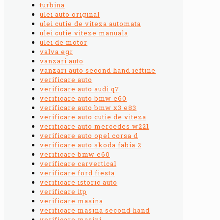
turbina
ulei auto original
ulei cutie de viteza automata
ulei cutie viteze manuala
ulei de motor
valva egr
vanzari auto
vanzari auto second hand ieftine
verificare auto
verificare auto audi q7
verificare auto bmw e60
verificare auto bmw x3 e83
verificare auto cutie de viteza
verificare auto mercedes w221
verificare auto opel corsa d
verificare auto skoda fabia 2
verificare bmw e60
verificare carvertical
verificare ford fiesta
verificare istoric auto
verificare itp
verificare masina
verificare masina second hand
verificare masini