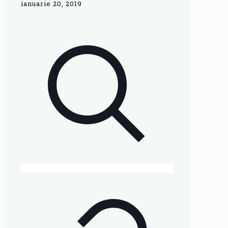
ianuarie 20, 2019