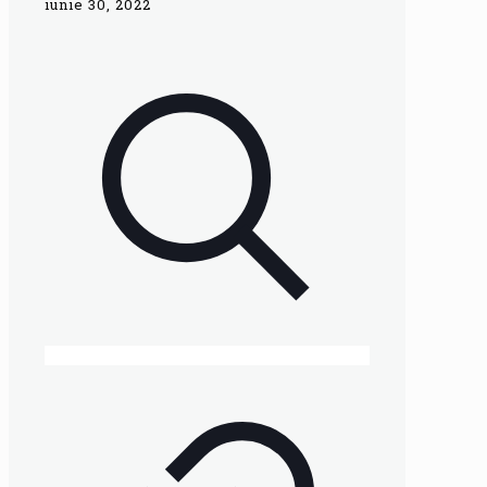
iunie 30, 2022