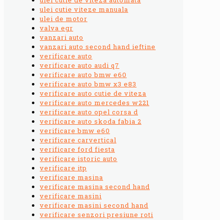
ulei cutie viteze manuala
ulei de motor
valva egr
vanzari auto
vanzari auto second hand ieftine
verificare auto
verificare auto audi q7
verificare auto bmw e60
verificare auto bmw x3 e83
verificare auto cutie de viteza
verificare auto mercedes w221
verificare auto opel corsa d
verificare auto skoda fabia 2
verificare bmw e60
verificare carvertical
verificare ford fiesta
verificare istoric auto
verificare itp
verificare masina
verificare masina second hand
verificare masini
verificare masini second hand
verificare senzori presiune roti