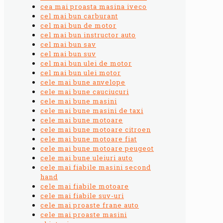
cea mai proasta masina iveco
cel mai bun carburant
cel mai bun de motor
cel mai bun instructor auto
cel mai bun sav
cel mai bun suv
cel mai bun ulei de motor
cel mai bun ulei motor
cele mai bune anvelope
cele mai bune cauciucuri
cele mai bune masini
cele mai bune masini de taxi
cele mai bune motoare
cele mai bune motoare citroen
cele mai bune motoare fiat
cele mai bune motoare peugeot
cele mai bune uleiuri auto
cele mai fiabile masini second
hand
cele mai fiabile motoare
cele mai fiabile suv-uri
cele mai proaste frane auto
cele mai proaste masini