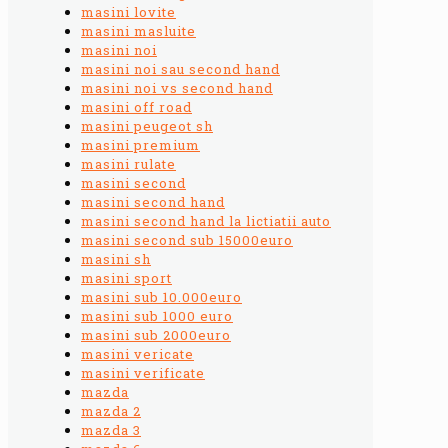
masini lovite
masini masluite
masini noi
masini noi sau second hand
masini noi vs second hand
masini off road
masini peugeot sh
masini premium
masini rulate
masini second
masini second hand
masini second hand la lictiatii auto
masini second sub 15000euro
masini sh
masini sport
masini sub 10.000euro
masini sub 1000 euro
masini sub 2000euro
masini vericate
masini verificate
mazda
mazda 2
mazda 3