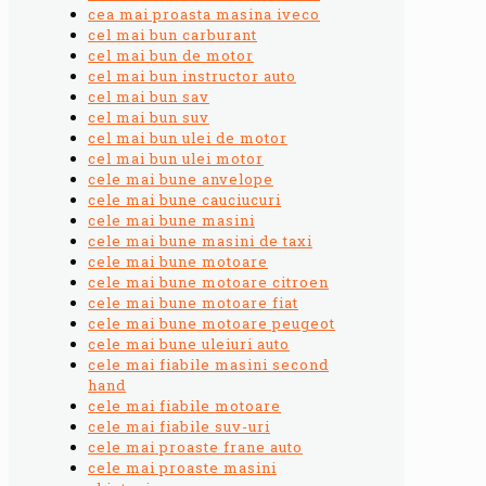
cea mai proasta masina iveco
cel mai bun carburant
cel mai bun de motor
cel mai bun instructor auto
cel mai bun sav
cel mai bun suv
cel mai bun ulei de motor
cel mai bun ulei motor
cele mai bune anvelope
cele mai bune cauciucuri
cele mai bune masini
cele mai bune masini de taxi
cele mai bune motoare
cele mai bune motoare citroen
cele mai bune motoare fiat
cele mai bune motoare peugeot
cele mai bune uleiuri auto
cele mai fiabile masini second
hand
cele mai fiabile motoare
cele mai fiabile suv-uri
cele mai proaste frane auto
cele mai proaste masini