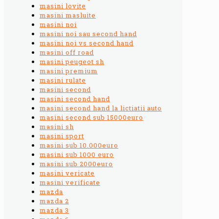
masini lovite
masini masluite
masini noi
masini noi sau second hand
masini noi vs second hand
masini off road
masini peugeot sh
masini premium
masini rulate
masini second
masini second hand
masini second hand la lictiatii auto
masini second sub 15000euro
masini sh
masini sport
masini sub 10.000euro
masini sub 1000 euro
masini sub 2000euro
masini vericate
masini verificate
mazda
mazda 2
mazda 3