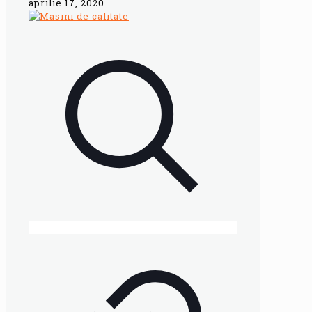
aprilie 17, 2020