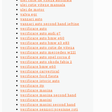
ulei cutie viteze manuala
ulei de motor
valva egr
vanzari auto
vanzari auto second hand ieftine
verificare auto
verificare auto audi q7
verificare auto bmw e60
verificare auto bmw x3 e83
verificare auto cutie de viteza
verificare auto mercedes w221
verificare auto opel corsa d
verificare auto skoda fabia 2
verificare bmw e60
verificare carvertical
verificare ford fiesta
verificare istoric auto
verificare itp
verificare masina
verificare masina second hand
verificare masini
verificare masini second hand
verificare senzori presiune roti