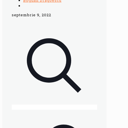
Bogdan Dragoescu
septembrie 9, 2022