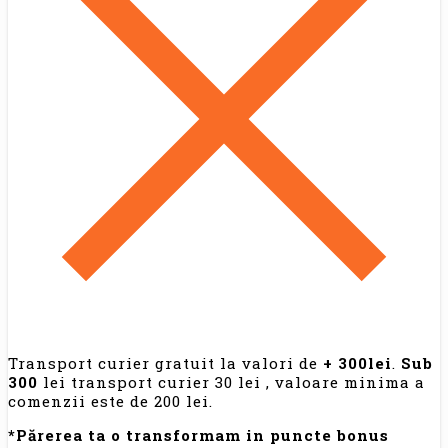
Transport curier gratuit la valori de
+ 300lei
.
Sub
300
lei transport curier 30 lei , valoare minima a
comenzii este de 200 lei.
*Părerea ta o transformam in puncte bonus