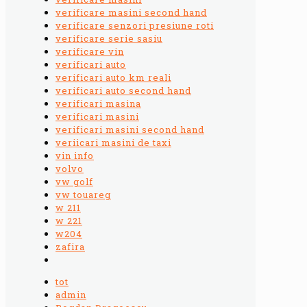
verificare masini second hand
verificare senzori presiune roti
verificare serie sasiu
verificare vin
verificari auto
verificari auto km reali
verificari auto second hand
verificari masina
verificari masini
verificari masini second hand
veriicari masini de taxi
vin info
volvo
vw golf
vw touareg
w 211
w 221
w204
zafira
tot
admin