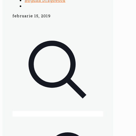
Bogdan Dragoescu
februarie 15, 2019