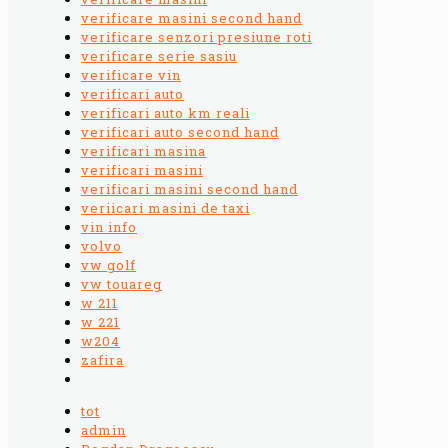
verificare masini second hand
verificare senzori presiune roti
verificare serie sasiu
verificare vin
verificari auto
verificari auto km reali
verificari auto second hand
verificari masina
verificari masini
verificari masini second hand
veriicari masini de taxi
vin info
volvo
vw golf
vw touareg
w 211
w 221
w204
zafira
tot
admin