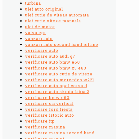
turbina
ulei auto original
ulei cutie de viteza automata
ulei cutie viteze manuala
ulei de motor
valva egr
vanzari auto
vanzari auto second hand ieftine
verificare auto
verificare auto audi q7
verificare auto bmw e60
verificare auto bmw x3 e83
verificare auto cutie de viteza
verificare auto mercedes w221
verificare auto opel corsa d
verificare auto skoda fabia 2
verificare bmw e60
verificare carvertical
verificare ford fiesta
verificare istoric auto
verificare itp
verificare masina
verificare masina second hand
verificare masini