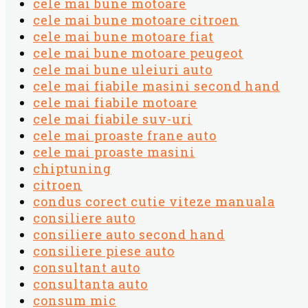
cele mai bune motoare
cele mai bune motoare citroen
cele mai bune motoare fiat
cele mai bune motoare peugeot
cele mai bune uleiuri auto
cele mai fiabile masini second hand
cele mai fiabile motoare
cele mai fiabile suv-uri
cele mai proaste frane auto
cele mai proaste masini
chiptuning
citroen
condus corect cutie viteze manuala
consiliere auto
consiliere auto second hand
consiliere piese auto
consultant auto
consultanta auto
consum mic