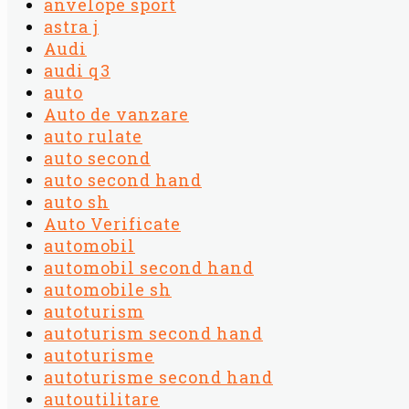
anvelope sport
astra j
Audi
audi q3
auto
Auto de vanzare
auto rulate
auto second
auto second hand
auto sh
Auto Verificate
automobil
automobil second hand
automobile sh
autoturism
autoturism second hand
autoturisme
autoturisme second hand
autoutilitare