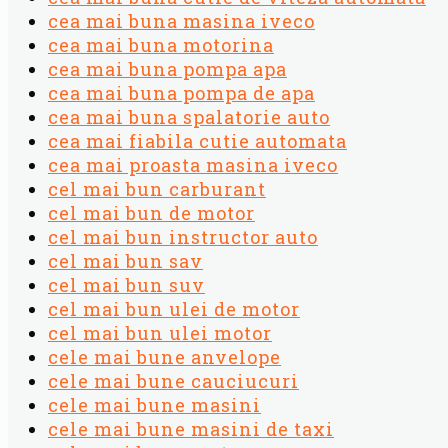
cea mai buna masina iveco
cea mai buna motorina
cea mai buna pompa apa
cea mai buna pompa de apa
cea mai buna spalatorie auto
cea mai fiabila cutie automata
cea mai proasta masina iveco
cel mai bun carburant
cel mai bun de motor
cel mai bun instructor auto
cel mai bun sav
cel mai bun suv
cel mai bun ulei de motor
cel mai bun ulei motor
cele mai bune anvelope
cele mai bune cauciucuri
cele mai bune masini
cele mai bune masini de taxi