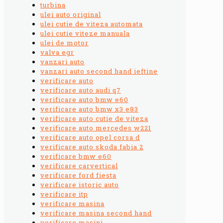
turbina
ulei auto original
ulei cutie de viteza automata
ulei cutie viteze manuala
ulei de motor
valva egr
vanzari auto
vanzari auto second hand ieftine
verificare auto
verificare auto audi q7
verificare auto bmw e60
verificare auto bmw x3 e83
verificare auto cutie de viteza
verificare auto mercedes w221
verificare auto opel corsa d
verificare auto skoda fabia 2
verificare bmw e60
verificare carvertical
verificare ford fiesta
verificare istoric auto
verificare itp
verificare masina
verificare masina second hand
verificare masini