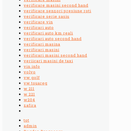
verificare masini second hand
verificare senzori presiune roti
verificare serie sasiu
verificare vin
verificari auto
verificari auto km reali
verificari auto second hand
verificari masina
verificari masini
verificari masini second hand
veriicari masini de taxi
vin info
volvo
vw golf
vw touareg
w 211
w 221
w204
zafira
tot
admin