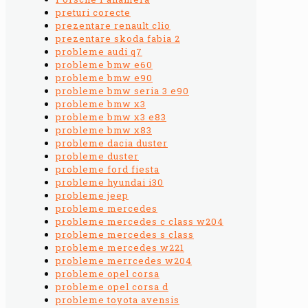
preturi corecte
prezentare renault clio
prezentare skoda fabia 2
probleme audi q7
probleme bmw e60
probleme bmw e90
probleme bmw seria 3 e90
probleme bmw x3
probleme bmw x3 e83
probleme bmw x83
probleme dacia duster
probleme duster
probleme ford fiesta
probleme hyundai i30
probleme jeep
probleme mercedes
probleme mercedes c class w204
probleme mercedes s class
probleme mercedes w221
probleme merrcedes w204
probleme opel corsa
probleme opel corsa d
probleme toyota avensis