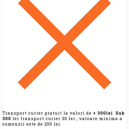
Transport curier gratuit la valori de
+ 300lei
.
Sub
300
lei transport curier 30 lei , valoare minima a
comenzii este de 200 lei.