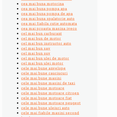
cea mai buna motorina
cea mai buna pompa apa
cea mai buna pompa de apa
cea mai buna spalatorie auto
cea mai fiabila cutie automata
cea mai proasta masina iveco
cel mai bun carburant
cel mai bun de motor
cel mai bun instructor auto
cel mai bun sav
cel mai bun suv
cel mai bun ulei de motor
cel mai bun ulei motor
cele mai bune anvelope
cele mai bune cauciucuri
cele mai bune masini
cele mai bune masini de taxi
cele mai bune motoare
cele mai bune motoare citroen
cele mai bune motoare fiat
cele mai bune motoare peugeot
cele mai bune uleiuri auto
cele mai fiabile masini second