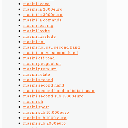
masini iveco
masini la 2000euro
masini la 3000euro
masini la comanda
masini leasing
masini lovite
masini masluite
masini noi
masini noi sau second hand
masini noi vs second hand
masini off road
masini peugeot sh
masini premium
masini rulate
masini second
masini second hand
masini second hand la lictiatii auto
masini second sub 15000euro
masini sh
masini sport
masini sub 10.000euro
masini sub 1000 euro
masini sub 2000euro