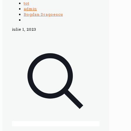
tot
admin
Bogdan Dragoescu
iulie 1, 2023