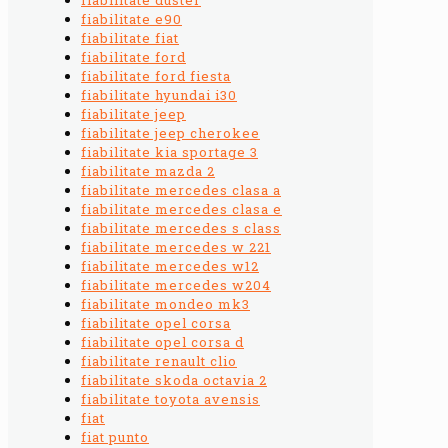
fiabilitate e90
fiabilitate fiat
fiabilitate ford
fiabilitate ford fiesta
fiabilitate hyundai i30
fiabilitate jeep
fiabilitate jeep cherokee
fiabilitate kia sportage 3
fiabilitate mazda 2
fiabilitate mercedes clasa a
fiabilitate mercedes clasa e
fiabilitate mercedes s class
fiabilitate mercedes w 221
fiabilitate mercedes w12
fiabilitate mercedes w204
fiabilitate mondeo mk3
fiabilitate opel corsa
fiabilitate opel corsa d
fiabilitate renault clio
fiabilitate skoda octavia 2
fiabilitate toyota avensis
fiat
fiat punto