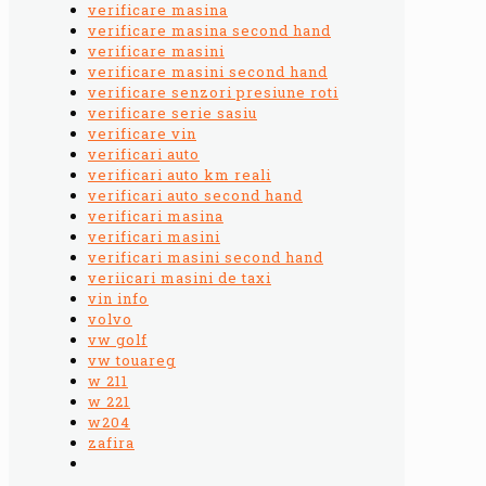
verificare masina
verificare masina second hand
verificare masini
verificare masini second hand
verificare senzori presiune roti
verificare serie sasiu
verificare vin
verificari auto
verificari auto km reali
verificari auto second hand
verificari masina
verificari masini
verificari masini second hand
veriicari masini de taxi
vin info
volvo
vw golf
vw touareg
w 211
w 221
w204
zafira