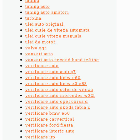
tuning
tuning auto
tuning auto amatori
turbina
ulei auto original
ulei cutie de viteza automata
ulei cutie viteze manuala
ulei de motor
valva egr
vanzari auto
vanzari auto second hand ieftine
verificare auto
verificare auto audi q7
verificare auto bmw e60
verificare auto bmw x3 e83
verificare auto cutie de viteza
verificare auto mercedes w221
verificare auto opel corsa d
verificare auto skoda fabia 2
verificare bmw e60
verificare carvertical
verificare ford fiesta
verificare istoric auto
verificare itp