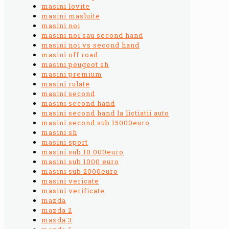
masini lovite
masini masluite
masini noi
masini noi sau second hand
masini noi vs second hand
masini off road
masini peugeot sh
masini premium
masini rulate
masini second
masini second hand
masini second hand la lictiatii auto
masini second sub 15000euro
masini sh
masini sport
masini sub 10.000euro
masini sub 1000 euro
masini sub 2000euro
masini vericate
masini verificate
mazda
mazda 2
mazda 3