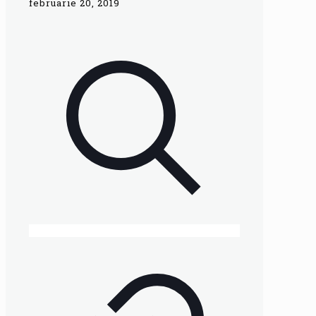
februarie 20, 2019