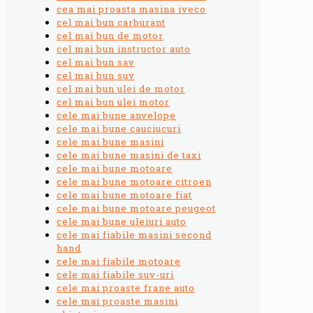
cea mai proasta masina iveco
cel mai bun carburant
cel mai bun de motor
cel mai bun instructor auto
cel mai bun sav
cel mai bun suv
cel mai bun ulei de motor
cel mai bun ulei motor
cele mai bune anvelope
cele mai bune cauciucuri
cele mai bune masini
cele mai bune masini de taxi
cele mai bune motoare
cele mai bune motoare citroen
cele mai bune motoare fiat
cele mai bune motoare peugeot
cele mai bune uleiuri auto
cele mai fiabile masini second
hand
cele mai fiabile motoare
cele mai fiabile suv-uri
cele mai proaste frane auto
cele mai proaste masini