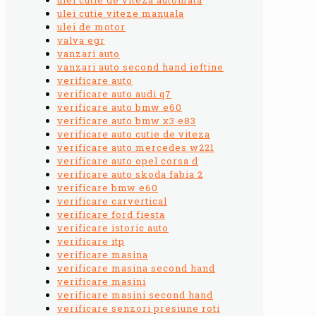
ulei cutie viteze manuala
ulei de motor
valva egr
vanzari auto
vanzari auto second hand ieftine
verificare auto
verificare auto audi q7
verificare auto bmw e60
verificare auto bmw x3 e83
verificare auto cutie de viteza
verificare auto mercedes w221
verificare auto opel corsa d
verificare auto skoda fabia 2
verificare bmw e60
verificare carvertical
verificare ford fiesta
verificare istoric auto
verificare itp
verificare masina
verificare masina second hand
verificare masini
verificare masini second hand
verificare senzori presiune roti