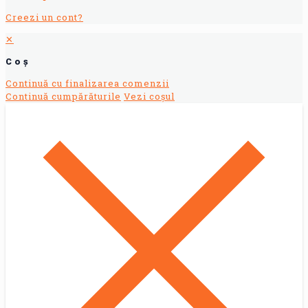
Creezi un cont?
✕
Coș
Continuă cu finalizarea comenzii
Continuă cumpărăturile
Vezi coșul