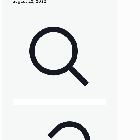
august 22, 2022