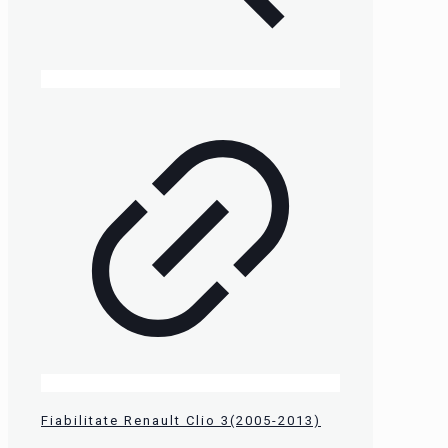
Fiabilitate Renault Clio 3(2005-2013)