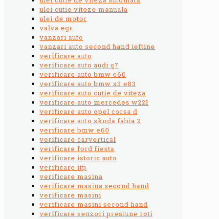
ulei cutie viteze manuala
ulei de motor
valva egr
vanzari auto
vanzari auto second hand ieftine
verificare auto
verificare auto audi q7
verificare auto bmw e60
verificare auto bmw x3 e83
verificare auto cutie de viteza
verificare auto mercedes w221
verificare auto opel corsa d
verificare auto skoda fabia 2
verificare bmw e60
verificare carvertical
verificare ford fiesta
verificare istoric auto
verificare itp
verificare masina
verificare masina second hand
verificare masini
verificare masini second hand
verificare senzori presiune roti