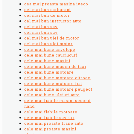
cea mai proasta masina iveco
cel mai bun carburant
cel mai bun de motor
cel mai bun instructor auto
cel mai bun sav
cel mai bun suv
cel mai bun ulei de motor
cel mai bun ulei motor
cele mai bune anvelope
cele mai bune cauciucuri
cele mai bune masini
cele mai bune masini de taxi
cele mai bune motoare
cele mai bune motoare citroen
cele mai bune motoare fiat
cele mai bune motoare peugeot
cele mai bune uleiuri auto
cele mai fiabile masini second
hand
cele mai fiabile motoare
cele mai fiabile suv-uri
cele mai proaste frane auto
cele mai proaste masini