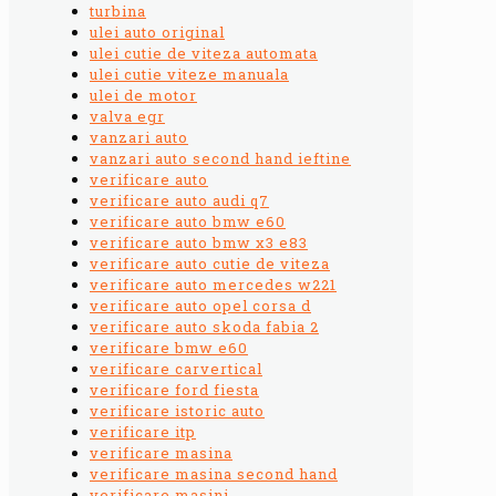
turbina
ulei auto original
ulei cutie de viteza automata
ulei cutie viteze manuala
ulei de motor
valva egr
vanzari auto
vanzari auto second hand ieftine
verificare auto
verificare auto audi q7
verificare auto bmw e60
verificare auto bmw x3 e83
verificare auto cutie de viteza
verificare auto mercedes w221
verificare auto opel corsa d
verificare auto skoda fabia 2
verificare bmw e60
verificare carvertical
verificare ford fiesta
verificare istoric auto
verificare itp
verificare masina
verificare masina second hand
verificare masini