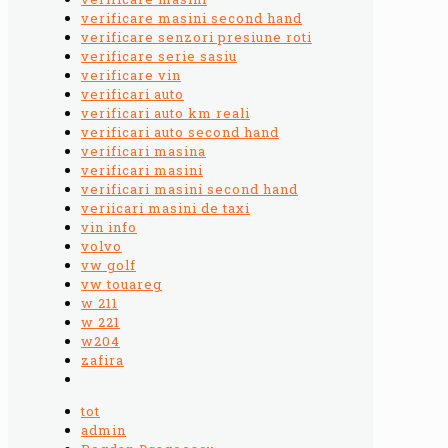
verificare masini second hand
verificare senzori presiune roti
verificare serie sasiu
verificare vin
verificari auto
verificari auto km reali
verificari auto second hand
verificari masina
verificari masini
verificari masini second hand
veriicari masini de taxi
vin info
volvo
vw golf
vw touareg
w 211
w 221
w204
zafira
tot
admin