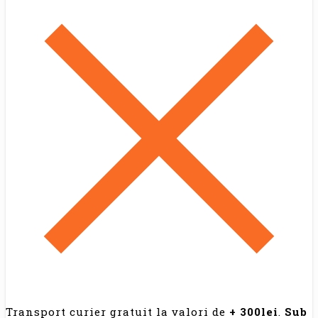
Transport curier gratuit la valori de
+ 300lei
.
Sub