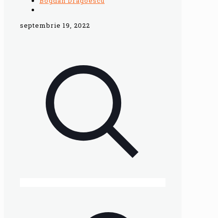
Bogdan Dragoescu
septembrie 19, 2022