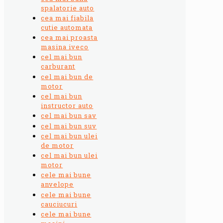
spalatorie auto
cea mai fiabila
cutie automata
cea mai proasta
masina iveco
cel mai bun
carburant
cel mai bun de
motor
cel mai bun
instructor auto
cel mai bun sav
cel mai bun suv
cel mai bun ulei
de motor
cel mai bun ulei
motor
cele mai bune
anvelope
cele mai bune
cauciucuri
cele mai bune