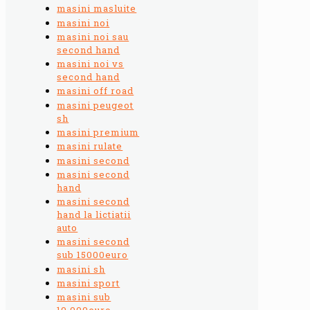
masini masluite
masini noi
masini noi sau
second hand
masini noi vs
second hand
masini off road
masini peugeot
sh
masini premium
masini rulate
masini second
masini second
hand
masini second
hand la lictiatii
auto
masini second
sub 15000euro
masini sh
masini sport
masini sub