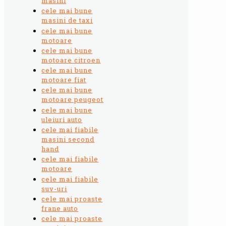
masini
cele mai bune
masini de taxi
cele mai bune
motoare
cele mai bune
motoare citroen
cele mai bune
motoare fiat
cele mai bune
motoare peugeot
cele mai bune
uleiuri auto
cele mai fiabile
masini second
hand
cele mai fiabile
motoare
cele mai fiabile
suv-uri
cele mai proaste
frane auto
cele mai proaste