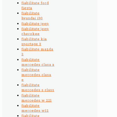
fiabilitate ford
fiesta
fiabilitate
hyundai i30
fiabilitate jeep
fiabilitate jeep
cherokee
fiabilitate kia
sportage 3
fiabilitate mazda
2
fiabilitate
mercedes clasa a
fiabilitate
mercedes clasa
e
fiabilitate
mercedes s class
fiabilitate
mercedes w 221
fiabilitate
mercedes w12
fiabilitate