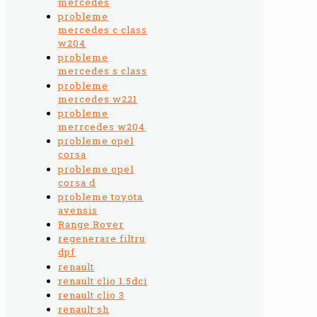
mercedes
probleme
mercedes c class
w204
probleme
mercedes s class
probleme
mercedes w221
probleme
merrcedes w204
probleme opel
corsa
probleme opel
corsa d
probleme toyota
avensis
Range Rover
regenerare filtru
dpf
renault
renault clio 1.5dci
renault clio 3
renault sh