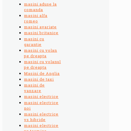
masini aduse la
comanda
masini alfa
romeo
masini avariate
masini britanice
masini cu
garantie
masini cu volan
pe dreapta
masini cu volanul
pe dreapta
Masini de Anglia
masini de taxi
masini de
vanzare
masini electrice
masini electrice
noi
masini electrice
vs hibride
masini electrice