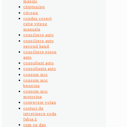
masini
chiptuning
citroen
condus corect
cutie viteze
manuala
consiliere auto
consiliere auto
second hand
consiliere piese
auto
consultant auto
consultanta auto
consum mic
consum mic
benzina
consum mic
motorina
conversie volan
costuri de
intretinere soda
fabia 2
cum se dau