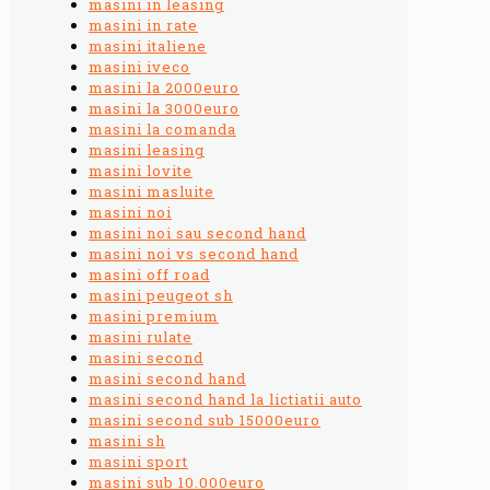
masini in leasing
masini in rate
masini italiene
masini iveco
masini la 2000euro
masini la 3000euro
masini la comanda
masini leasing
masini lovite
masini masluite
masini noi
masini noi sau second hand
masini noi vs second hand
masini off road
masini peugeot sh
masini premium
masini rulate
masini second
masini second hand
masini second hand la lictiatii auto
masini second sub 15000euro
masini sh
masini sport
masini sub 10.000euro