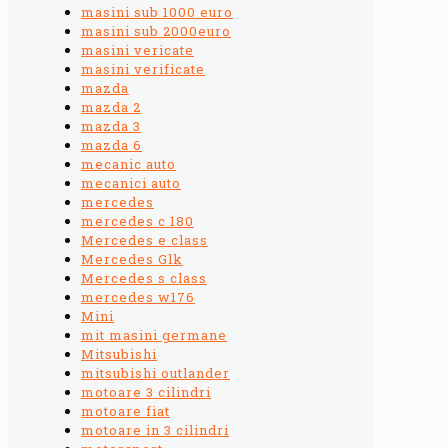
masini sub 1000 euro
masini sub 2000euro
masini vericate
masini verificate
mazda
mazda 2
mazda 3
mazda 6
mecanic auto
mecanici auto
mercedes
mercedes c 180
Mercedes e class
Mercedes Glk
Mercedes s class
mercedes w176
Mini
mit masini germane
Mitsubishi
mitsubishi outlander
motoare 3 cilindri
motoare fiat
motoare in 3 cilindri