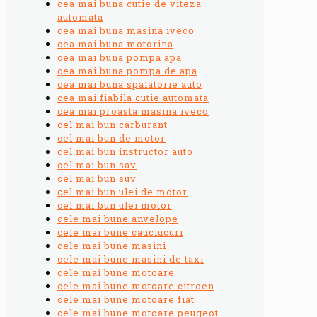
cea mai buna cutie de viteza
automata
cea mai buna masina iveco
cea mai buna motorina
cea mai buna pompa apa
cea mai buna pompa de apa
cea mai buna spalatorie auto
cea mai fiabila cutie automata
cea mai proasta masina iveco
cel mai bun carburant
cel mai bun de motor
cel mai bun instructor auto
cel mai bun sav
cel mai bun suv
cel mai bun ulei de motor
cel mai bun ulei motor
cele mai bune anvelope
cele mai bune cauciucuri
cele mai bune masini
cele mai bune masini de taxi
cele mai bune motoare
cele mai bune motoare citroen
cele mai bune motoare fiat
cele mai bune motoare peugeot