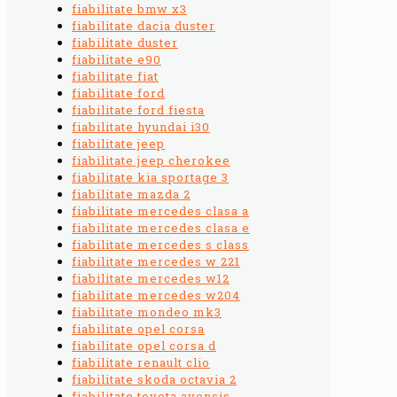
fiabilitate bmw x3
fiabilitate dacia duster
fiabilitate duster
fiabilitate e90
fiabilitate fiat
fiabilitate ford
fiabilitate ford fiesta
fiabilitate hyundai i30
fiabilitate jeep
fiabilitate jeep cherokee
fiabilitate kia sportage 3
fiabilitate mazda 2
fiabilitate mercedes clasa a
fiabilitate mercedes clasa e
fiabilitate mercedes s class
fiabilitate mercedes w 221
fiabilitate mercedes w12
fiabilitate mercedes w204
fiabilitate mondeo mk3
fiabilitate opel corsa
fiabilitate opel corsa d
fiabilitate renault clio
fiabilitate skoda octavia 2
fiabilitate toyota avensis