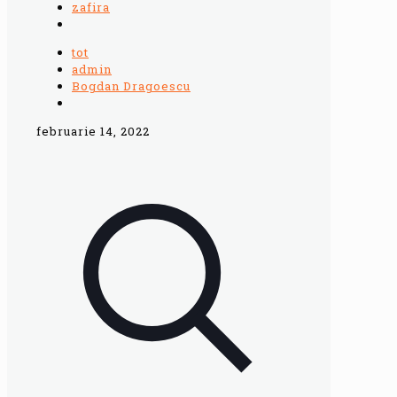
zafira
tot
admin
Bogdan Dragoescu
februarie 14, 2022