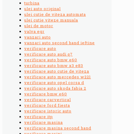
turbina
ulei auto original
ulei cutie de viteza automata
ulei cutie viteze manuala
ulei de motor
valva egr
vanzari auto
vanzari auto second hand ieftine
verificare auto
verificare auto audi q7
verificare auto bmw e60
verificare auto bmw x3 e83
verificare auto cutie de viteza
verificare auto mercedes w221
verificare auto opel corsa d
verificare auto skoda fabia 2
verificare bmw e60
verificare carvertical
verificare ford fiesta
verificare istoric auto
verificare itp
verificare masina
verificare masina second hand
verificare masini