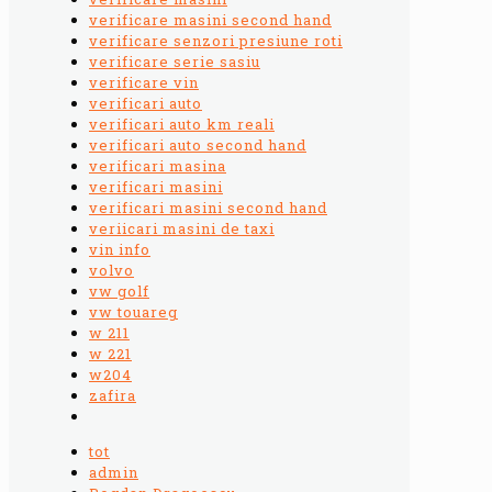
verificare masini second hand
verificare senzori presiune roti
verificare serie sasiu
verificare vin
verificari auto
verificari auto km reali
verificari auto second hand
verificari masina
verificari masini
verificari masini second hand
veriicari masini de taxi
vin info
volvo
vw golf
vw touareg
w 211
w 221
w204
zafira
tot
admin