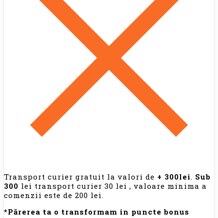
Transport curier gratuit la valori de
+ 300lei
.
Sub
300
lei transport curier 30 lei , valoare minima a
comenzii este de 200 lei.
*Părerea ta o transformam in puncte bonus