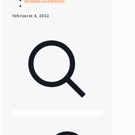
Bogdan Dragoescu
februarie 4, 2022