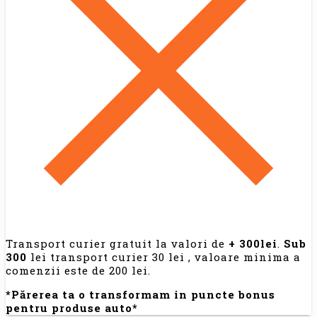
Transport curier gratuit la valori de
+ 300lei
.
Sub
300
lei transport curier 30 lei , valoare minima a
comenzii este de 200 lei.
*Părerea ta o transformam in puncte bonus
pentru produse auto*