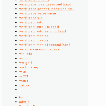
verificare masini second hand
verificare senzori presiune roti
verificare serie sasiu
verificare vin
verificari auto
verificari auto km reali
verificari auto second hand
verificari masina
verificari masini
verificari masini second hand
veriicari masini de taxi
vin info
volvo
vw golf
vw touareg
w 211
w 221
w204
zafira
tot
admin