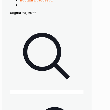
Bogdan Dragoescu
august 23, 2022