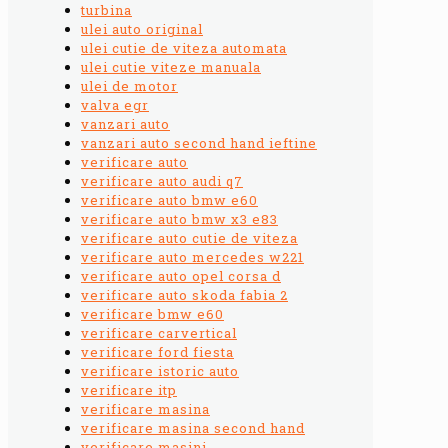
turbina
ulei auto original
ulei cutie de viteza automata
ulei cutie viteze manuala
ulei de motor
valva egr
vanzari auto
vanzari auto second hand ieftine
verificare auto
verificare auto audi q7
verificare auto bmw e60
verificare auto bmw x3 e83
verificare auto cutie de viteza
verificare auto mercedes w221
verificare auto opel corsa d
verificare auto skoda fabia 2
verificare bmw e60
verificare carvertical
verificare ford fiesta
verificare istoric auto
verificare itp
verificare masina
verificare masina second hand
verificare masini