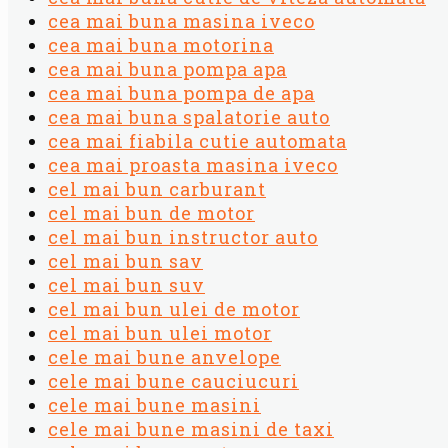
cea mai buna masina iveco
cea mai buna motorina
cea mai buna pompa apa
cea mai buna pompa de apa
cea mai buna spalatorie auto
cea mai fiabila cutie automata
cea mai proasta masina iveco
cel mai bun carburant
cel mai bun de motor
cel mai bun instructor auto
cel mai bun sav
cel mai bun suv
cel mai bun ulei de motor
cel mai bun ulei motor
cele mai bune anvelope
cele mai bune cauciucuri
cele mai bune masini
cele mai bune masini de taxi