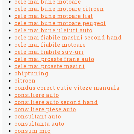
cele mai bune motoare
cele mai bune motoare citroen
cele mai bune motoare fiat
cele mai bune motoare peugeot
cele mai bune uleiuri auto
cele mai fiabile masini second hand
cele mai fiabile motoare
cele mai fiabile suv-uri
cele mai proaste frane auto
cele mai proaste masini
chiptuning
citroen
condus corect cutie viteze manuala
consiliere auto
consiliere auto second hand
consiliere piese auto
consultant auto
consultanta auto
consum mic