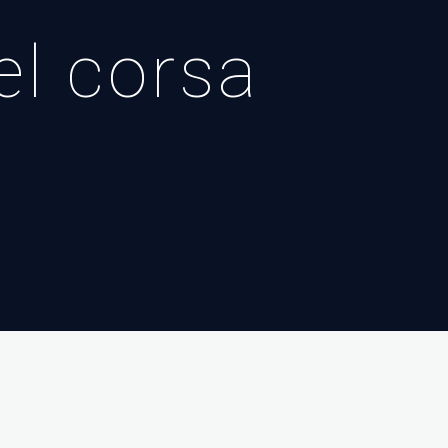
pel corsa