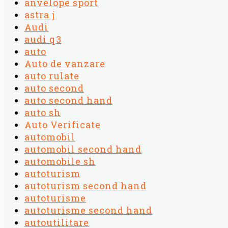
anvelope sport
astra j
Audi
audi q3
auto
Auto de vanzare
auto rulate
auto second
auto second hand
auto sh
Auto Verificate
automobil
automobil second hand
automobile sh
autoturism
autoturism second hand
autoturisme
autoturisme second hand
autoutilitare