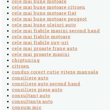
cele mai bune motoare
cele mai bune motoare citroen
cele mai bune motoare fiat
cele mai bune motoare peugeot
cele mai bune uleiuri auto
cele mai fiabile masini second hand
cele mai fiabile motoare
cele mai fiabile suv-uri
cele mai proaste frane auto
cele mai proaste masini
chiptuning
citroen
condus corect cutie viteze manuala
consiliere auto
consiliere auto second hand
consiliere piese auto
consultant auto
consultanta auto
consum mic