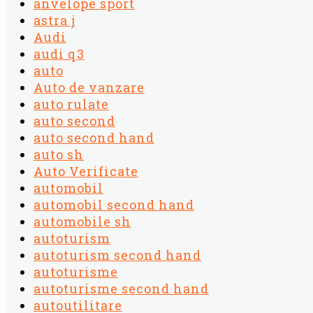
anvelope sport
astra j
Audi
audi q3
auto
Auto de vanzare
auto rulate
auto second
auto second hand
auto sh
Auto Verificate
automobil
automobil second hand
automobile sh
autoturism
autoturism second hand
autoturisme
autoturisme second hand
autoutilitare