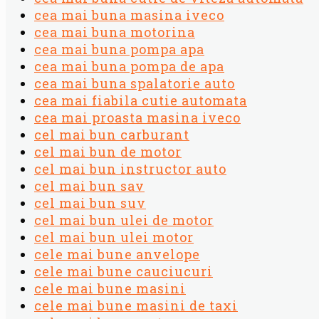
cea mai buna masina iveco
cea mai buna motorina
cea mai buna pompa apa
cea mai buna pompa de apa
cea mai buna spalatorie auto
cea mai fiabila cutie automata
cea mai proasta masina iveco
cel mai bun carburant
cel mai bun de motor
cel mai bun instructor auto
cel mai bun sav
cel mai bun suv
cel mai bun ulei de motor
cel mai bun ulei motor
cele mai bune anvelope
cele mai bune cauciucuri
cele mai bune masini
cele mai bune masini de taxi