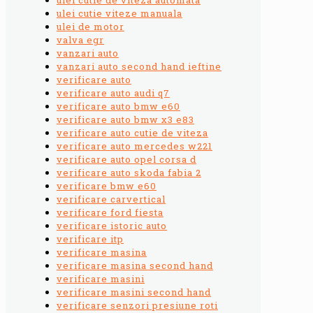
ulei cutie viteze manuala
ulei de motor
valva egr
vanzari auto
vanzari auto second hand ieftine
verificare auto
verificare auto audi q7
verificare auto bmw e60
verificare auto bmw x3 e83
verificare auto cutie de viteza
verificare auto mercedes w221
verificare auto opel corsa d
verificare auto skoda fabia 2
verificare bmw e60
verificare carvertical
verificare ford fiesta
verificare istoric auto
verificare itp
verificare masina
verificare masina second hand
verificare masini
verificare masini second hand
verificare senzori presiune roti