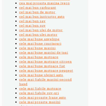
cea mai proasta masina iveco
cel mai bun carburant
cel mai bun de motor
cel mai bun instructor auto
cel mai bun sav
cel mai bun suv
cel mai bun ulei de motor
cel mai bun ulei motor
cele mai bune anvelope
cele mai bune cauciucuri
cele mai bune masini
cele mai bune masini de taxi
cele mai bune motoare
cele mai bune motoare citroen
cele mai bune motoare fiat
cele mai bune motoare peugeot
cele mai bune uleiuri auto
cele mai fiabile masini second
hand
cele mai fiabile motoare
cele mai fiabile suv-uri
cele mai proaste frane auto
cele mai proaste masini