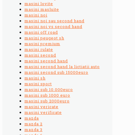
masini lovite
masini masluite
masini noi
masini noi sau second hand
masini noi vs second hand
masini off road
masini peugeot sh
masini premium
masini rulate
masini second
masini second hand
masini second hand la lictiatii auto
masini second sub 15000euro
masini sh
masini sport
masini sub 10.000euro
masini sub 1000 euro
masini sub 2000euro
masini vericate
masini verificate
mazda
mazda 2
mazda 3