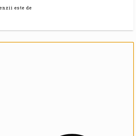
enzii este de