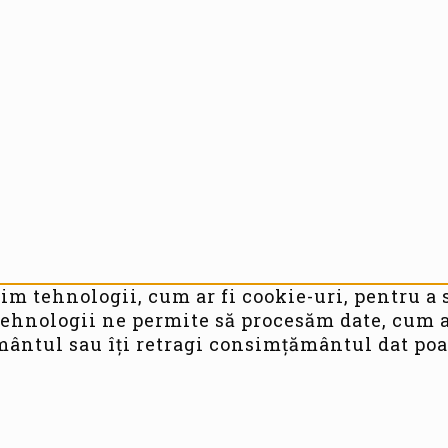
im tehnologii, cum ar fi cookie-uri, pentru a 
ehnologii ne permite să procesăm date, cum a
ământul sau îți retragi consimțământul dat p