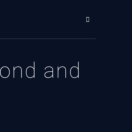
cond and