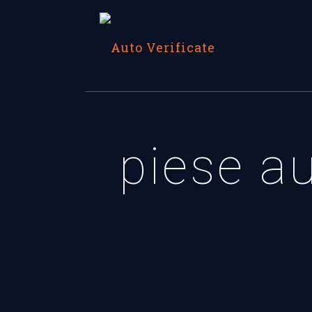
piese a