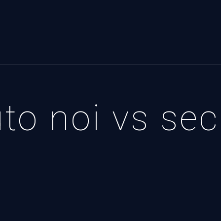
uto noi vs se