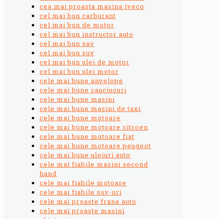
cea mai proasta masina iveco
cel mai bun carburant
cel mai bun de motor
cel mai bun instructor auto
cel mai bun sav
cel mai bun suv
cel mai bun ulei de motor
cel mai bun ulei motor
cele mai bune anvelope
cele mai bune cauciucuri
cele mai bune masini
cele mai bune masini de taxi
cele mai bune motoare
cele mai bune motoare citroen
cele mai bune motoare fiat
cele mai bune motoare peugeot
cele mai bune uleiuri auto
cele mai fiabile masini second
hand
cele mai fiabile motoare
cele mai fiabile suv-uri
cele mai proaste frane auto
cele mai proaste masini