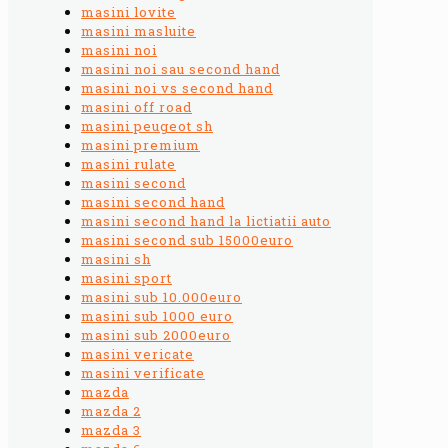
masini lovite
masini masluite
masini noi
masini noi sau second hand
masini noi vs second hand
masini off road
masini peugeot sh
masini premium
masini rulate
masini second
masini second hand
masini second hand la lictiatii auto
masini second sub 15000euro
masini sh
masini sport
masini sub 10.000euro
masini sub 1000 euro
masini sub 2000euro
masini vericate
masini verificate
mazda
mazda 2
mazda 3