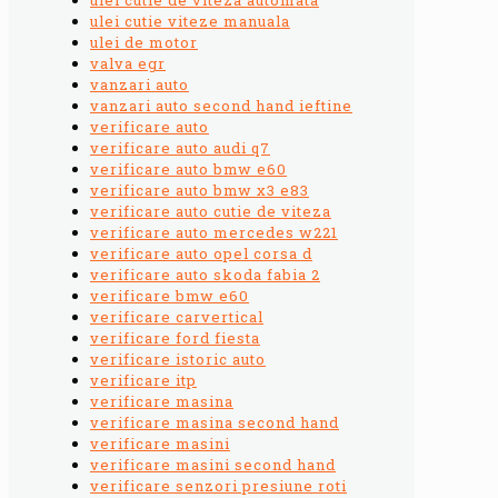
ulei cutie viteze manuala
ulei de motor
valva egr
vanzari auto
vanzari auto second hand ieftine
verificare auto
verificare auto audi q7
verificare auto bmw e60
verificare auto bmw x3 e83
verificare auto cutie de viteza
verificare auto mercedes w221
verificare auto opel corsa d
verificare auto skoda fabia 2
verificare bmw e60
verificare carvertical
verificare ford fiesta
verificare istoric auto
verificare itp
verificare masina
verificare masina second hand
verificare masini
verificare masini second hand
verificare senzori presiune roti