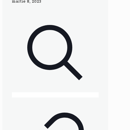
martie 8, 2023