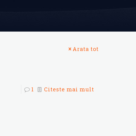
Arata tot
1
Citeste mai mult