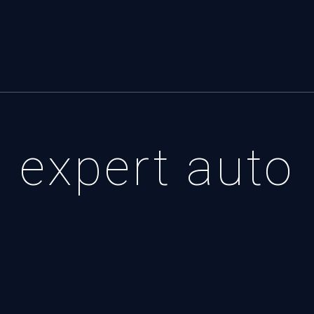
expert auto