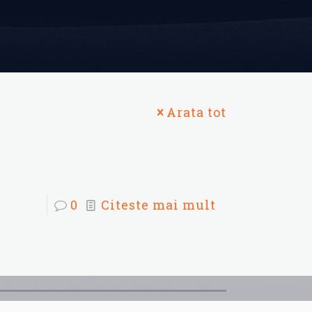
Arata tot
0
Citeste mai mult