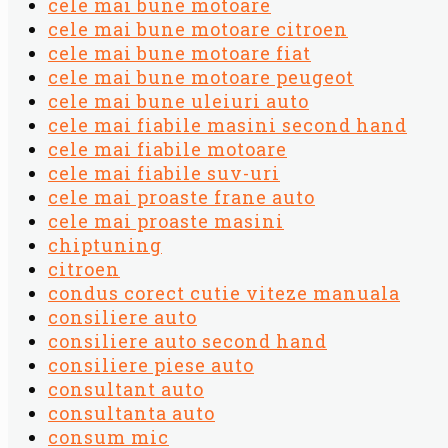
cele mai bune motoare
cele mai bune motoare citroen
cele mai bune motoare fiat
cele mai bune motoare peugeot
cele mai bune uleiuri auto
cele mai fiabile masini second hand
cele mai fiabile motoare
cele mai fiabile suv-uri
cele mai proaste frane auto
cele mai proaste masini
chiptuning
citroen
condus corect cutie viteze manuala
consiliere auto
consiliere auto second hand
consiliere piese auto
consultant auto
consultanta auto
consum mic