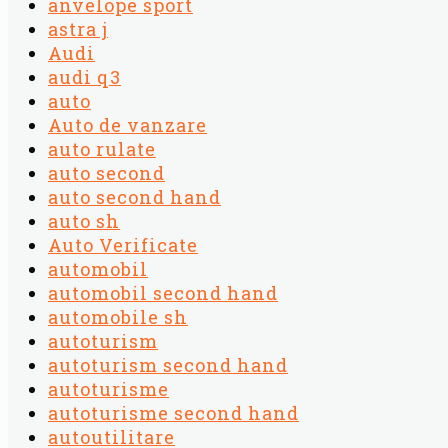
anvelope sport
astra j
Audi
audi q3
auto
Auto de vanzare
auto rulate
auto second
auto second hand
auto sh
Auto Verificate
automobil
automobil second hand
automobile sh
autoturism
autoturism second hand
autoturisme
autoturisme second hand
autoutilitare