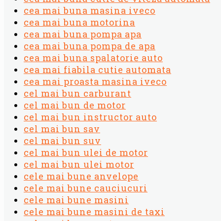
cea mai buna masina iveco
cea mai buna motorina
cea mai buna pompa apa
cea mai buna pompa de apa
cea mai buna spalatorie auto
cea mai fiabila cutie automata
cea mai proasta masina iveco
cel mai bun carburant
cel mai bun de motor
cel mai bun instructor auto
cel mai bun sav
cel mai bun suv
cel mai bun ulei de motor
cel mai bun ulei motor
cele mai bune anvelope
cele mai bune cauciucuri
cele mai bune masini
cele mai bune masini de taxi