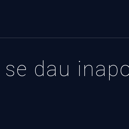
se dau inap