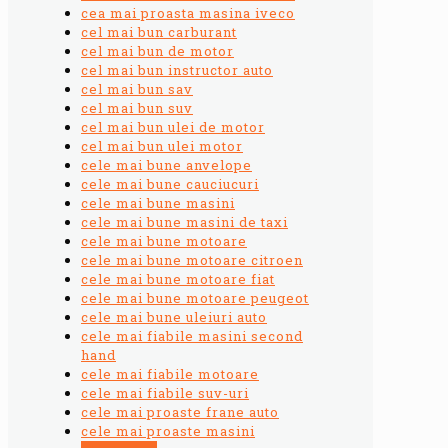
cea mai proasta masina iveco
cel mai bun carburant
cel mai bun de motor
cel mai bun instructor auto
cel mai bun sav
cel mai bun suv
cel mai bun ulei de motor
cel mai bun ulei motor
cele mai bune anvelope
cele mai bune cauciucuri
cele mai bune masini
cele mai bune masini de taxi
cele mai bune motoare
cele mai bune motoare citroen
cele mai bune motoare fiat
cele mai bune motoare peugeot
cele mai bune uleiuri auto
cele mai fiabile masini second
hand
cele mai fiabile motoare
cele mai fiabile suv-uri
cele mai proaste frane auto
cele mai proaste masini