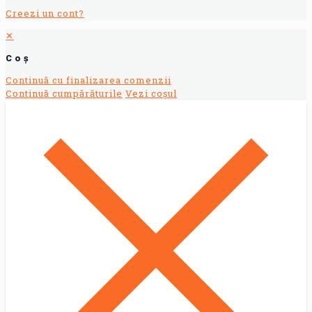
Creezi un cont?
✕
Coș
Continuă cu finalizarea comenzii
Continuă cumpărăturile
Vezi coșul