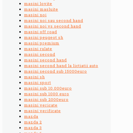
masini lovite
masini masluite
masini noi
masini noi sau second hand
masini noi vs second hand
masini off road
masini peugeot sh
masini premium
masini rulate
masini second
masini second hand
masini second hand la lictiatii auto
masini second sub 15000euro
masini sh
masini sport
masini sub 10.000euro
masini sub 1000 euro
masini sub 2000euro
masini vericate
masini verificate
mazda
mazda 2
mazda 3