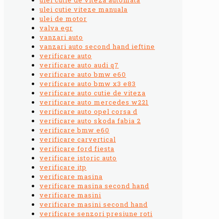
ulei cutie viteze manuala
ulei de motor
valva egr
vanzari auto
vanzari auto second hand ieftine
verificare auto
verificare auto audi q7
verificare auto bmw e60
verificare auto bmw x3 e83
verificare auto cutie de viteza
verificare auto mercedes w221
verificare auto opel corsa d
verificare auto skoda fabia 2
verificare bmw e60
verificare carvertical
verificare ford fiesta
verificare istoric auto
verificare itp
verificare masina
verificare masina second hand
verificare masini
verificare masini second hand
verificare senzori presiune roti