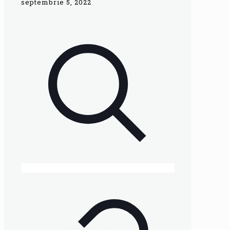
septembrie 5, 2022