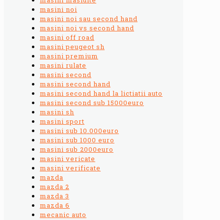
masini noi
masini noi sau second hand
masini noi vs second hand
masini off road
masini peugeot sh
masini premium
masini rulate
masini second
masini second hand
masini second hand la lictiatii auto
masini second sub 15000euro
masini sh
masini sport
masini sub 10.000euro
masini sub 1000 euro
masini sub 2000euro
masini vericate
masini verificate
mazda
mazda 2
mazda 3
mazda 6
mecanic auto