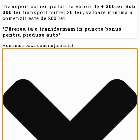
Transport curier gratuit la valori de
+ 300lei
.
Sub
300
lei transport curier 30 lei , valoare minima a
comenzii este de 200 lei.
*Părerea ta o transformam in puncte bonus
pentru produse auto*
Administrează consimțământul