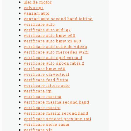
ulei de motor
valva egr
vanzari auto
vanzari auto second hand ieftine
verificare auto
verificare auto audi q7
verificare auto bmw e60
verificare auto bmw x3 e83
verificare auto cutie de viteza
verificare auto mercedes w221
verificare auto opel corsa d
verificare auto skoda fabia 2
verificare bmw e60
verificare carvertical
verificare ford fiesta
verificare istoric auto
verificare itp
verificare masina
verificare masina second hand
verificare masini
verificare masini second hand
verificare senzori presiune roti
verificare serie sasiu
verificare vin