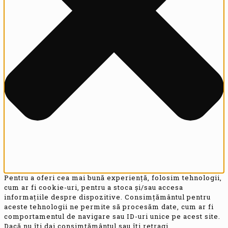
Pentru a oferi cea mai bună experiență, folosim tehnologii,
cum ar fi cookie-uri, pentru a stoca și/sau accesa
informațiile despre dispozitive. Consimțământul pentru
aceste tehnologii ne permite să procesăm date, cum ar fi
comportamentul de navigare sau ID-uri unice pe acest site.
Dacă nu îți dai consimțământul sau îți retragi