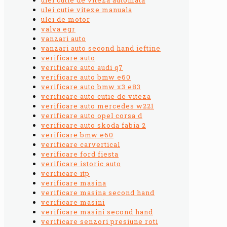
ulei cutie viteze manuala
ulei de motor
valva egr
vanzari auto
vanzari auto second hand ieftine
verificare auto
verificare auto audi q7
verificare auto bmw e60
verificare auto bmw x3 e83
verificare auto cutie de viteza
verificare auto mercedes w221
verificare auto opel corsa d
verificare auto skoda fabia 2
verificare bmw e60
verificare carvertical
verificare ford fiesta
verificare istoric auto
verificare itp
verificare masina
verificare masina second hand
verificare masini
verificare masini second hand
verificare senzori presiune roti