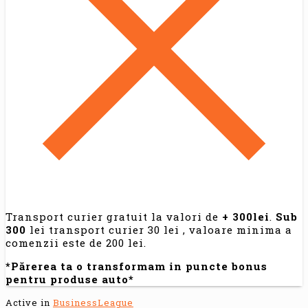
Transport curier gratuit la valori de
+ 300lei
.
Sub
300
lei transport curier 30 lei , valoare minima a
comenzii este de 200 lei.
*Părerea ta o transformam in puncte bonus
pentru produse auto*
Active in
BusinessLeague