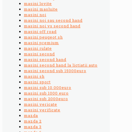
masini lovite
masini masluite
masini noi
masini noi sau second hand
masini noi vs second hand
masini off road
masini peugeot sh
masini premium
masini rulate
masini second
masini second hand
masini second hand la lictiatii auto
masini second sub 15000euro
masini sh
masini sport
masini sub 10.000euro
masini sub 1000 euro
masini sub 2000euro
masini vericate
masini verificate
mazda
mazda 2
mazda 3