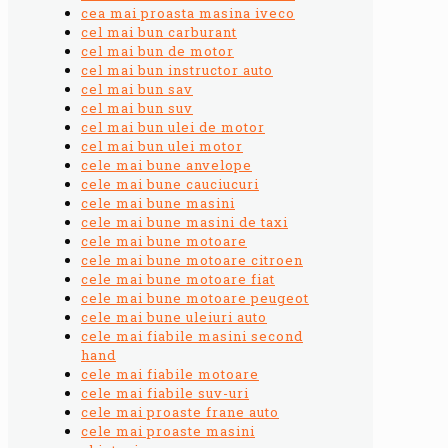
cea mai proasta masina iveco
cel mai bun carburant
cel mai bun de motor
cel mai bun instructor auto
cel mai bun sav
cel mai bun suv
cel mai bun ulei de motor
cel mai bun ulei motor
cele mai bune anvelope
cele mai bune cauciucuri
cele mai bune masini
cele mai bune masini de taxi
cele mai bune motoare
cele mai bune motoare citroen
cele mai bune motoare fiat
cele mai bune motoare peugeot
cele mai bune uleiuri auto
cele mai fiabile masini second
hand
cele mai fiabile motoare
cele mai fiabile suv-uri
cele mai proaste frane auto
cele mai proaste masini