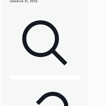
ianuarie 31, 2022