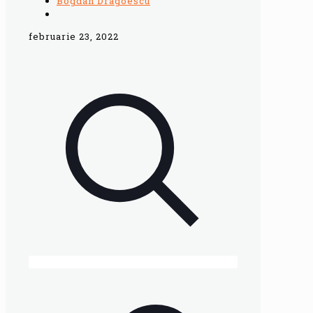
Bogdan Dragoescu
februarie 23, 2022