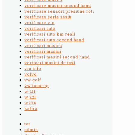
verificare masini second hand
verificare senzori presiune roti
verificare serie sasiu
verificare vin
verificari auto
verificari auto km reali
verificari auto second hand
verificari masina
verificari masini
verificari masini second hand
veriicari masini de taxi
vin info
volvo
vw golf
vw touareg
w 211
w 221
w204
zafira
tot
admin