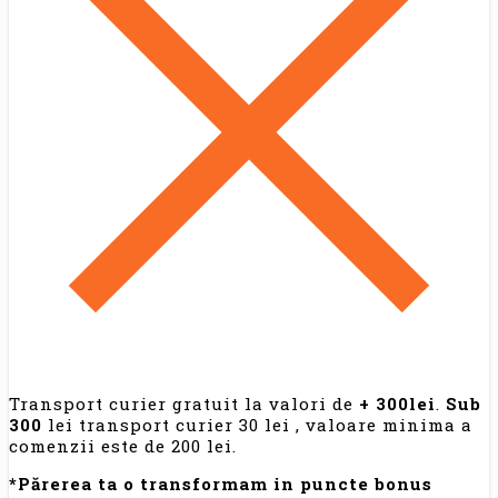
Transport curier gratuit la valori de
+ 300lei
.
Sub
300
lei transport curier 30 lei , valoare minima a
comenzii este de 200 lei.
*Părerea ta o transformam in puncte bonus