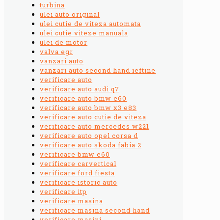
turbina
ulei auto original
ulei cutie de viteza automata
ulei cutie viteze manuala
ulei de motor
valva egr
vanzari auto
vanzari auto second hand ieftine
verificare auto
verificare auto audi q7
verificare auto bmw e60
verificare auto bmw x3 e83
verificare auto cutie de viteza
verificare auto mercedes w221
verificare auto opel corsa d
verificare auto skoda fabia 2
verificare bmw e60
verificare carvertical
verificare ford fiesta
verificare istoric auto
verificare itp
verificare masina
verificare masina second hand
verificare masini