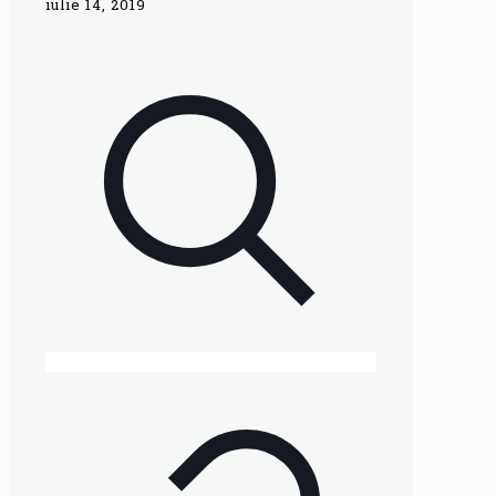
iulie 14, 2019