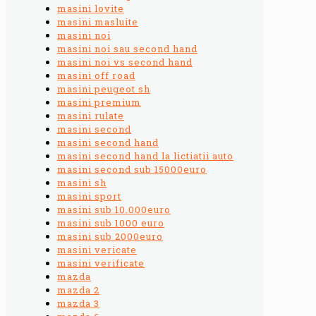
masini lovite
masini masluite
masini noi
masini noi sau second hand
masini noi vs second hand
masini off road
masini peugeot sh
masini premium
masini rulate
masini second
masini second hand
masini second hand la lictiatii auto
masini second sub 15000euro
masini sh
masini sport
masini sub 10.000euro
masini sub 1000 euro
masini sub 2000euro
masini vericate
masini verificate
mazda
mazda 2
mazda 3