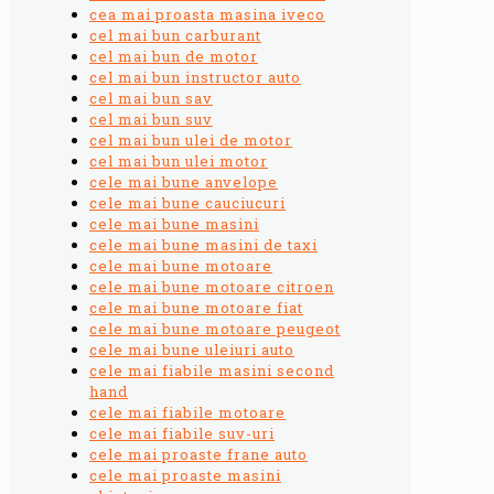
cea mai proasta masina iveco
cel mai bun carburant
cel mai bun de motor
cel mai bun instructor auto
cel mai bun sav
cel mai bun suv
cel mai bun ulei de motor
cel mai bun ulei motor
cele mai bune anvelope
cele mai bune cauciucuri
cele mai bune masini
cele mai bune masini de taxi
cele mai bune motoare
cele mai bune motoare citroen
cele mai bune motoare fiat
cele mai bune motoare peugeot
cele mai bune uleiuri auto
cele mai fiabile masini second
hand
cele mai fiabile motoare
cele mai fiabile suv-uri
cele mai proaste frane auto
cele mai proaste masini