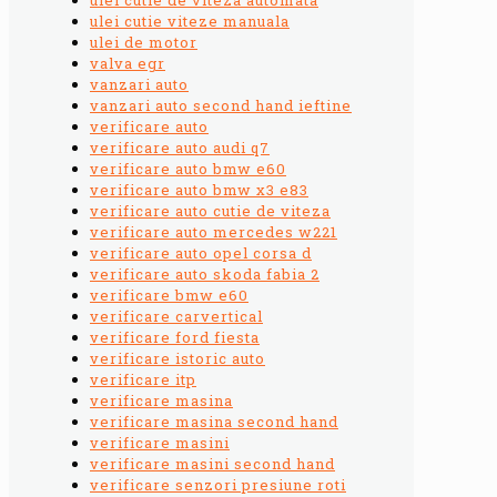
ulei cutie viteze manuala
ulei de motor
valva egr
vanzari auto
vanzari auto second hand ieftine
verificare auto
verificare auto audi q7
verificare auto bmw e60
verificare auto bmw x3 e83
verificare auto cutie de viteza
verificare auto mercedes w221
verificare auto opel corsa d
verificare auto skoda fabia 2
verificare bmw e60
verificare carvertical
verificare ford fiesta
verificare istoric auto
verificare itp
verificare masina
verificare masina second hand
verificare masini
verificare masini second hand
verificare senzori presiune roti