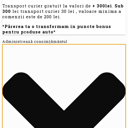
Transport curier gratuit la valori de
+ 300lei
.
Sub
300
lei transport curier 30 lei , valoare minima a
comenzii este de 200 lei.
*Părerea ta o transformam in puncte bonus
pentru produse auto*
Administrează consimțământul