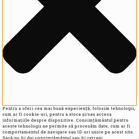
Pentru a oferi cea mai bună experiență, folosim tehnologii,
cum ar fi cookie-uri, pentru a stoca și/sau accesa
informațiile despre dispozitive. Consimțământul pentru
aceste tehnologii ne permite să procesăm date, cum ar fi
comportamentul de navigare sau ID-uri unice pe acest site.
Dacă nu îți dai consimțământul sau îți retragi