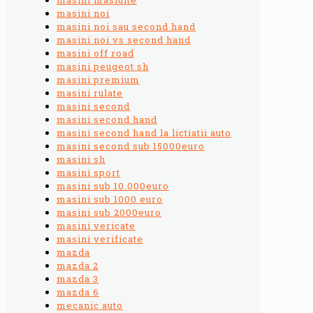
masini noi
masini noi sau second hand
masini noi vs second hand
masini off road
masini peugeot sh
masini premium
masini rulate
masini second
masini second hand
masini second hand la lictiatii auto
masini second sub 15000euro
masini sh
masini sport
masini sub 10.000euro
masini sub 1000 euro
masini sub 2000euro
masini vericate
masini verificate
mazda
mazda 2
mazda 3
mazda 6
mecanic auto