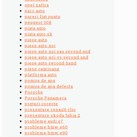
opel zafira
parc auto
pareri fiat punto
peugeot 308
piata auto
piata auto sh
piese auto
piese auto noi
piese auto noi sau second and
piese auto noi vs second and
piese auto second hand
piese camioane
platforma auto
pompa de apa
pompa de apa defecta
Porsche
Porsche Panamera
preturi corecte
prezentare renault clio
prezentare skoda fabia 2
probleme audi q7
probleme bmw e60
probleme bmw e90