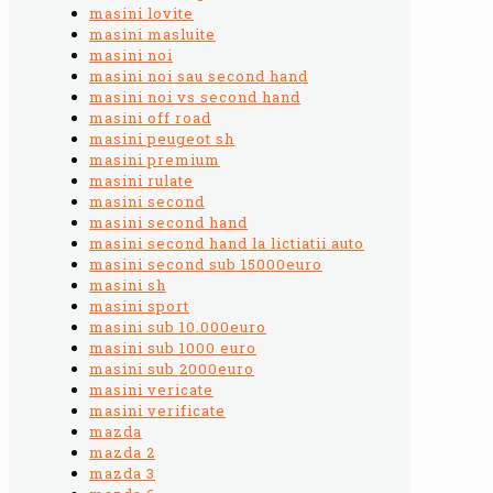
masini lovite
masini masluite
masini noi
masini noi sau second hand
masini noi vs second hand
masini off road
masini peugeot sh
masini premium
masini rulate
masini second
masini second hand
masini second hand la lictiatii auto
masini second sub 15000euro
masini sh
masini sport
masini sub 10.000euro
masini sub 1000 euro
masini sub 2000euro
masini vericate
masini verificate
mazda
mazda 2
mazda 3