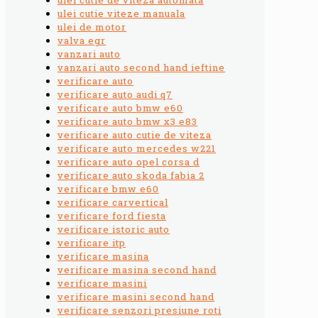
ulei cutie viteze manuala
ulei de motor
valva egr
vanzari auto
vanzari auto second hand ieftine
verificare auto
verificare auto audi q7
verificare auto bmw e60
verificare auto bmw x3 e83
verificare auto cutie de viteza
verificare auto mercedes w221
verificare auto opel corsa d
verificare auto skoda fabia 2
verificare bmw e60
verificare carvertical
verificare ford fiesta
verificare istoric auto
verificare itp
verificare masina
verificare masina second hand
verificare masini
verificare masini second hand
verificare senzori presiune roti