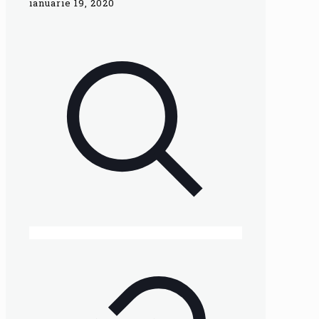
ianuarie 19, 2020