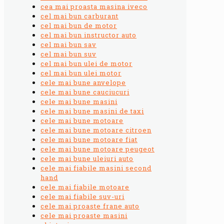
cea mai proasta masina iveco
cel mai bun carburant
cel mai bun de motor
cel mai bun instructor auto
cel mai bun sav
cel mai bun suv
cel mai bun ulei de motor
cel mai bun ulei motor
cele mai bune anvelope
cele mai bune cauciucuri
cele mai bune masini
cele mai bune masini de taxi
cele mai bune motoare
cele mai bune motoare citroen
cele mai bune motoare fiat
cele mai bune motoare peugeot
cele mai bune uleiuri auto
cele mai fiabile masini second
hand
cele mai fiabile motoare
cele mai fiabile suv-uri
cele mai proaste frane auto
cele mai proaste masini