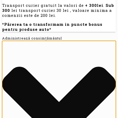
Transport curier gratuit la valori de
+ 300lei
.
Sub
300
lei transport curier 30 lei , valoare minima a
comenzii este de 200 lei.
*Părerea ta o transformam in puncte bonus
pentru produse auto*
Administrează consimțământul