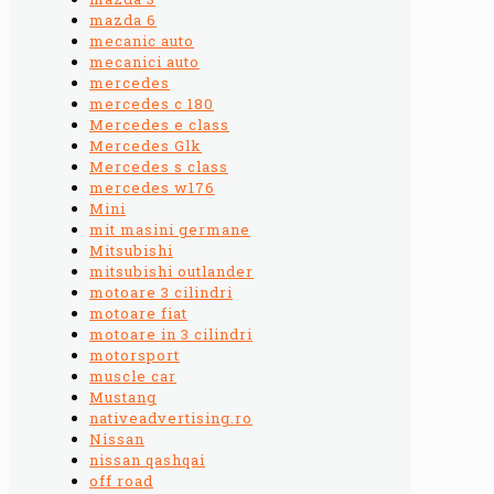
mazda 6
mecanic auto
mecanici auto
mercedes
mercedes c 180
Mercedes e class
Mercedes Glk
Mercedes s class
mercedes w176
Mini
mit masini germane
Mitsubishi
mitsubishi outlander
motoare 3 cilindri
motoare fiat
motoare in 3 cilindri
motorsport
muscle car
Mustang
nativeadvertising.ro
Nissan
nissan qashqai
off road