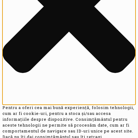
Pentru a oferi cea mai bună experiență, folosim tehnologii,
cum ar fi cookie-uri, pentru a stoca și/sau accesa
informațiile despre dispozitive. Consimțământul pentru
aceste tehnologii ne permite să procesăm date, cum ar fi
comportamentul de navigare sau ID-uri unice pe acest site.
Dacă nu îți dai consimțământul sau îți retragi