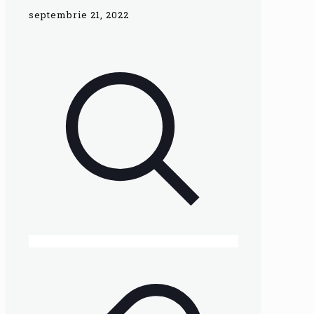
septembrie 21, 2022