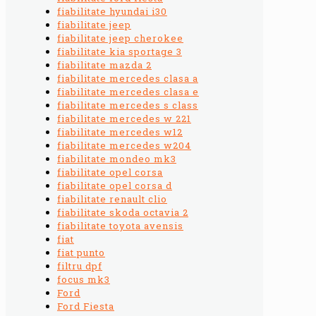
fiabilitate hyundai i30
fiabilitate jeep
fiabilitate jeep cherokee
fiabilitate kia sportage 3
fiabilitate mazda 2
fiabilitate mercedes clasa a
fiabilitate mercedes clasa e
fiabilitate mercedes s class
fiabilitate mercedes w 221
fiabilitate mercedes w12
fiabilitate mercedes w204
fiabilitate mondeo mk3
fiabilitate opel corsa
fiabilitate opel corsa d
fiabilitate renault clio
fiabilitate skoda octavia 2
fiabilitate toyota avensis
fiat
fiat punto
filtru dpf
focus mk3
Ford
Ford Fiesta