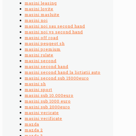
masini leasing
masini lovite
masini masluite
masini noi
masini noi sau second hand
masini noi vs second hand
masini off road
masini peugeot sh
masini premium
masini rulate
masini second
masini second hand
masini second hand la lictiatii auto
masini second sub 15000euro
masini sh
masini sport
masini sub 10.000euro
masini sub 1000 euro
masini sub 2000euro
masini vericate
masini verificate
mazda
mazda 2
mazda 3