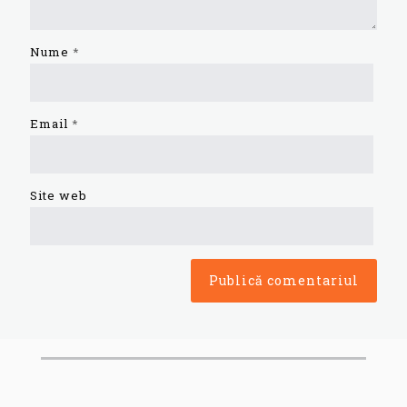
Nume
*
Email
*
Site web