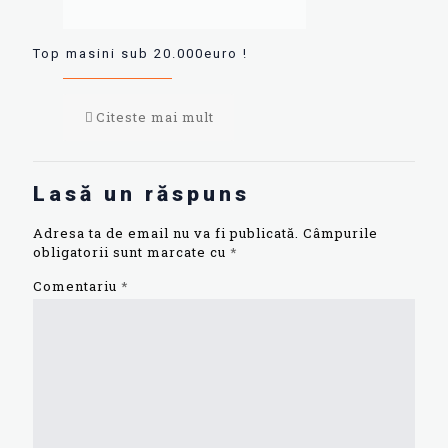
Top masini sub 20.000euro !
Citeste mai mult
Lasă un răspuns
Adresa ta de email nu va fi publicată.
Câmpurile
obligatorii sunt marcate cu
*
Comentariu
*