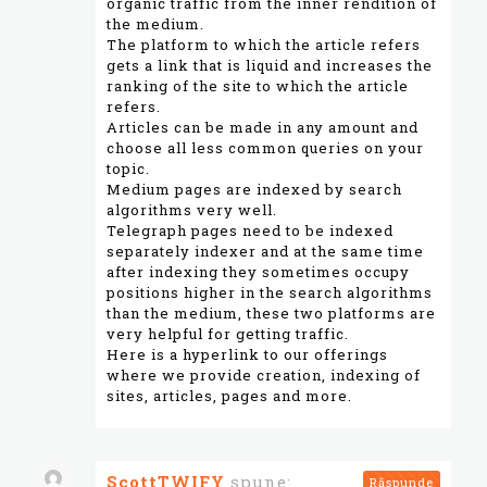
organic traffic from the inner rendition of
the medium.
The platform to which the article refers
gets a link that is liquid and increases the
ranking of the site to which the article
refers.
Articles can be made in any amount and
choose all less common queries on your
topic.
Medium pages are indexed by search
algorithms very well.
Telegraph pages need to be indexed
separately indexer and at the same time
after indexing they sometimes occupy
positions higher in the search algorithms
than the medium, these two platforms are
very helpful for getting traffic.
Here is a hyperlink to our offerings
where we provide creation, indexing of
sites, articles, pages and more.
ScottTWIFY
spune:
Răspunde