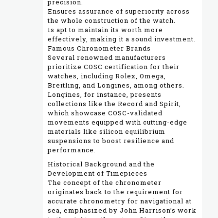
precision.
Ensures assurance of superiority across
the whole construction of the watch.
Is apt to maintain its worth more
effectively, making it a sound investment.
Famous Chronometer Brands
Several renowned manufacturers
prioritize COSC certification for their
watches, including Rolex, Omega,
Breitling, and Longines, among others.
Longines, for instance, presents
collections like the Record and Spirit,
which showcase COSC-validated
movements equipped with cutting-edge
materials like silicon equilibrium
suspensions to boost resilience and
performance.
Historical Background and the
Development of Timepieces
The concept of the chronometer
originates back to the requirement for
accurate chronometry for navigational at
sea, emphasized by John Harrison’s work