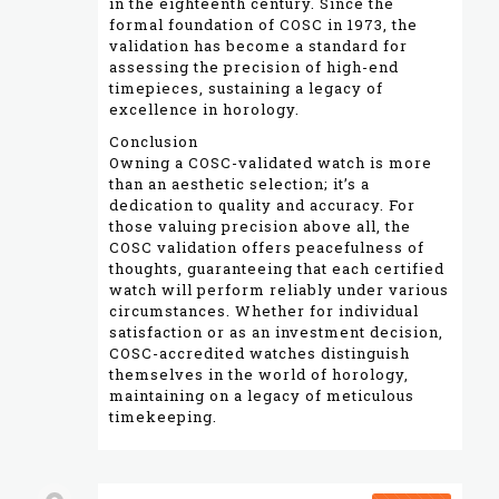
in the eighteenth century. Since the
formal foundation of COSC in 1973, the
validation has become a standard for
assessing the precision of high-end
timepieces, sustaining a legacy of
excellence in horology.
Conclusion
Owning a COSC-validated watch is more
than an aesthetic selection; it’s a
dedication to quality and accuracy. For
those valuing precision above all, the
COSC validation offers peacefulness of
thoughts, guaranteeing that each certified
watch will perform reliably under various
circumstances. Whether for individual
satisfaction or as an investment decision,
COSC-accredited watches distinguish
themselves in the world of horology,
maintaining on a legacy of meticulous
timekeeping.