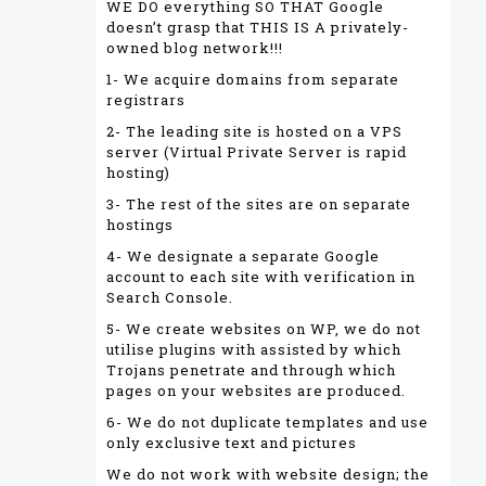
WE DO everything SO THAT Google
doesn’t grasp that THIS IS A privately-
owned blog network!!!
1- We acquire domains from separate
registrars
2- The leading site is hosted on a VPS
server (Virtual Private Server is rapid
hosting)
3- The rest of the sites are on separate
hostings
4- We designate a separate Google
account to each site with verification in
Search Console.
5- We create websites on WP, we do not
utilise plugins with assisted by which
Trojans penetrate and through which
pages on your websites are produced.
6- We do not duplicate templates and use
only exclusive text and pictures
We do not work with website design; the