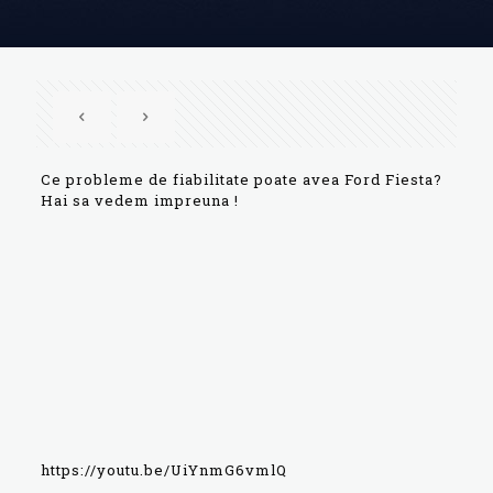
Ce probleme de fiabilitate poate avea Ford Fiesta?
Hai sa vedem impreuna !
https://youtu.be/UiYnmG6vmlQ