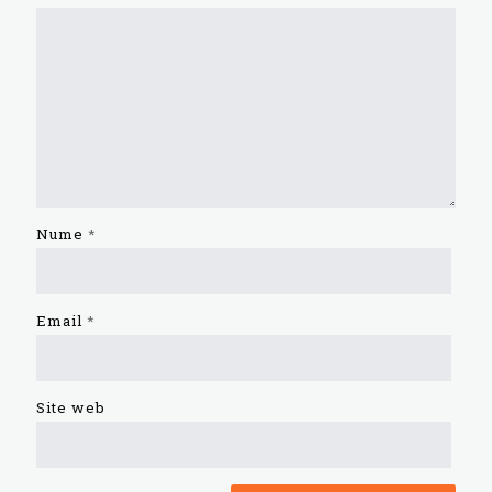
Nume
*
Email
*
Site web