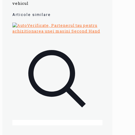
vehicul
Articole similare