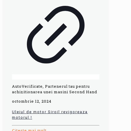
AutoVerificate, Partenerul tau pentru
achizitionarea unei masini Second Hand
octombrie 12, 2024
Uleiul de motor Siroil revigoreaza
motorul !
Citeste mai mult