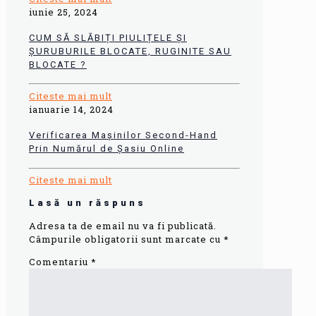
iunie 25, 2024
CUM SĂ SLĂBIȚI PIULIȚELE ȘI
ȘURUBURILE BLOCATE, RUGINITE SAU
BLOCATE ?
Citeste mai mult
ianuarie 14, 2024
Verificarea Mașinilor Second-Hand
Prin Numărul de Șasiu Online
Citeste mai mult
Lasă un răspuns
Adresa ta de email nu va fi publicată.
Câmpurile obligatorii sunt marcate cu
*
Comentariu
*