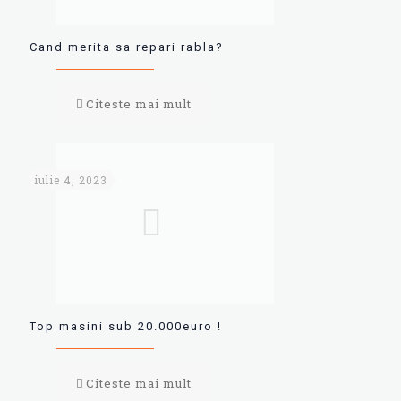
Cand merita sa repari rabla?
Citeste mai mult
iulie 4, 2023
Top masini sub 20.000euro !
Citeste mai mult