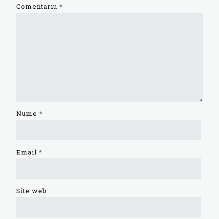
Comentariu
*
Nume
*
Email
*
Site web