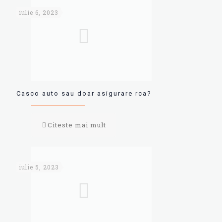
iulie 6, 2023
Casco auto sau doar asigurare rca?
Citeste mai mult
iulie 5, 2023