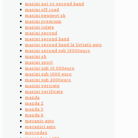
masini noi vs second hand
masini off road
masini peugeot sh
masini premium
masini rulate
masini second
masini second hand
masini second hand la lictiatii auto
masini second sub 15000euro
masini sh
masini sport
masini sub 10.000euro
masini sub 1000 euro
masini sub 2000euro
masini vericate
masini verificate
mazda
mazda 2
mazda 3
mazda 6
mecanic auto
mecanici auto
mercedes