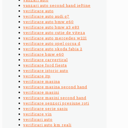
vanzari auto second hand ieftine
verificare auto
verificare auto audi q7
verificare auto bmw e60
verificare auto bmw x3 e83
verificare auto cutie de viteza
verificare auto mercedes w221
verificare auto opel corsa d
verificare auto skoda fabia 2
verificare bmw e60
verificare carvertical
verificare ford fiesta
verificare istoric auto
verificare itp
verificare masina
verificare masina second hand
verificare masini
verificare masini second hand
verificare senzori presiune roti
verificare serie sasiu
verificare vin
verificari auto
verificari auto km reali