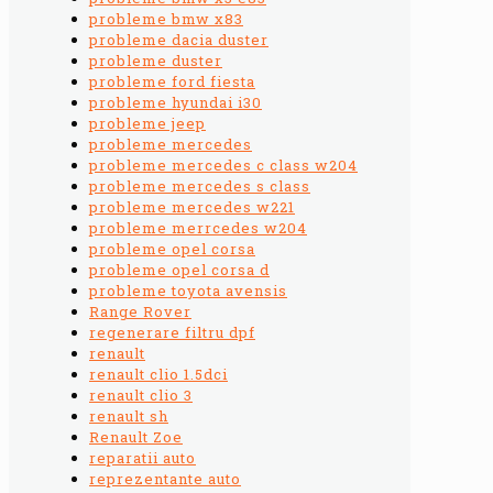
probleme bmw x83
probleme dacia duster
probleme duster
probleme ford fiesta
probleme hyundai i30
probleme jeep
probleme mercedes
probleme mercedes c class w204
probleme mercedes s class
probleme mercedes w221
probleme merrcedes w204
probleme opel corsa
probleme opel corsa d
probleme toyota avensis
Range Rover
regenerare filtru dpf
renault
renault clio 1.5dci
renault clio 3
renault sh
Renault Zoe
reparatii auto
reprezentante auto