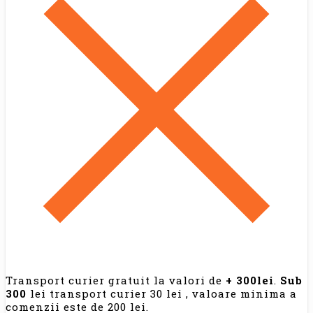
Transport curier gratuit la valori de
+ 300lei
.
Sub
300
lei transport curier 30 lei , valoare minima a
comenzii este de 200 lei.