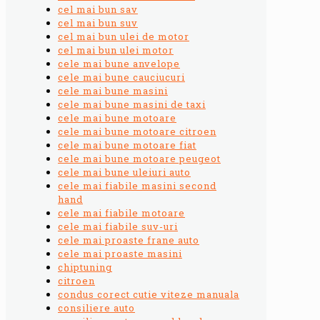
cel mai bun sav
cel mai bun suv
cel mai bun ulei de motor
cel mai bun ulei motor
cele mai bune anvelope
cele mai bune cauciucuri
cele mai bune masini
cele mai bune masini de taxi
cele mai bune motoare
cele mai bune motoare citroen
cele mai bune motoare fiat
cele mai bune motoare peugeot
cele mai bune uleiuri auto
cele mai fiabile masini second
hand
cele mai fiabile motoare
cele mai fiabile suv-uri
cele mai proaste frane auto
cele mai proaste masini
chiptuning
citroen
condus corect cutie viteze manuala
consiliere auto