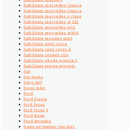
fiabilitate mercedes clasa a
fiabilitate mercedes clasa e
fiabilitate mercedes s class
fiabilitate mercedes w 221
fiabilitate mercedes w12
fiabilitate mercedes w204
fiabilitate mondeo mk3
fiabilitate opel corsa
fiabilitate opel corsa d
fiabilitate renault clio
fiabilitate skoda octavia 2
fiabilitate toyota avensis
fiat
fiat punto
filtru dpf
focus mk3
Ford
Ford Fiesta
ford focus
ford focus 3
Ford Kuga
Ford Mondeo
frane pe tambur sau disc