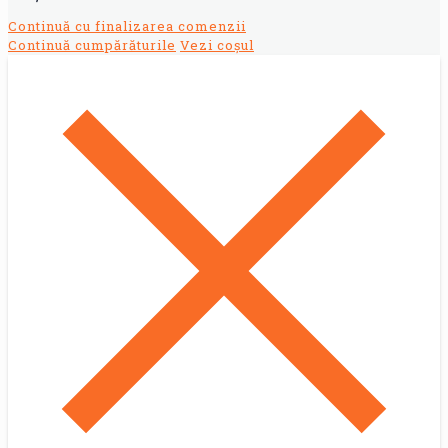
Continuă cu finalizarea comenzii
Continuă cumpărăturile
Vezi coșul