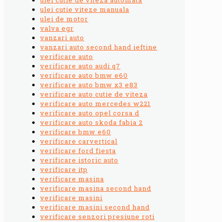
ulei cutie viteze manuala
ulei de motor
valva egr
vanzari auto
vanzari auto second hand ieftine
verificare auto
verificare auto audi q7
verificare auto bmw e60
verificare auto bmw x3 e83
verificare auto cutie de viteza
verificare auto mercedes w221
verificare auto opel corsa d
verificare auto skoda fabia 2
verificare bmw e60
verificare carvertical
verificare ford fiesta
verificare istoric auto
verificare itp
verificare masina
verificare masina second hand
verificare masini
verificare masini second hand
verificare senzori presiune roti