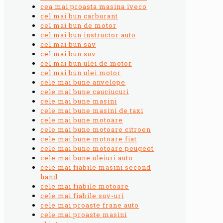
cea mai proasta masina iveco
cel mai bun carburant
cel mai bun de motor
cel mai bun instructor auto
cel mai bun sav
cel mai bun suv
cel mai bun ulei de motor
cel mai bun ulei motor
cele mai bune anvelope
cele mai bune cauciucuri
cele mai bune masini
cele mai bune masini de taxi
cele mai bune motoare
cele mai bune motoare citroen
cele mai bune motoare fiat
cele mai bune motoare peugeot
cele mai bune uleiuri auto
cele mai fiabile masini second
hand
cele mai fiabile motoare
cele mai fiabile suv-uri
cele mai proaste frane auto
cele mai proaste masini