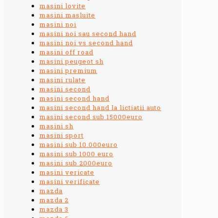
masini lovite
masini masluite
masini noi
masini noi sau second hand
masini noi vs second hand
masini off road
masini peugeot sh
masini premium
masini rulate
masini second
masini second hand
masini second hand la lictiatii auto
masini second sub 15000euro
masini sh
masini sport
masini sub 10.000euro
masini sub 1000 euro
masini sub 2000euro
masini vericate
masini verificate
mazda
mazda 2
mazda 3