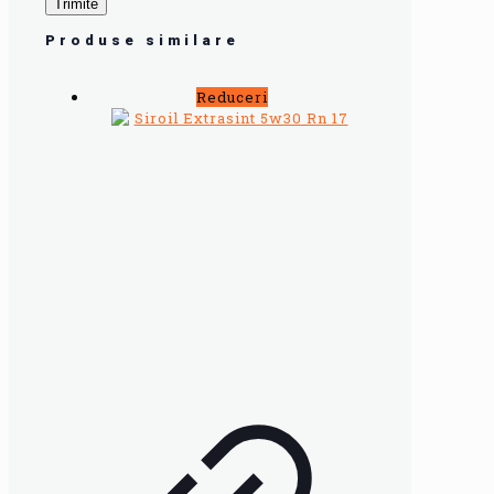
Produse similare
Reduceri