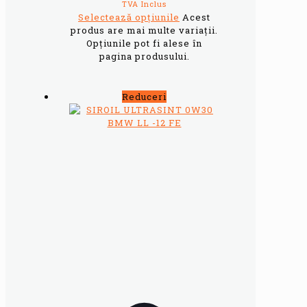
TVA Inclus
Selectează opțiunile
Acest
produs are mai multe variații.
Opțiunile pot fi alese în
pagina produsului.
Reduceri