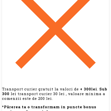
Transport curier gratuit la valori de
+ 300lei
.
Sub
300
lei transport curier 30 lei , valoare minima a
comenzii este de 200 lei.
*Părerea ta o transformam in puncte bonus