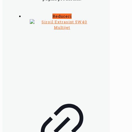
Reduceri